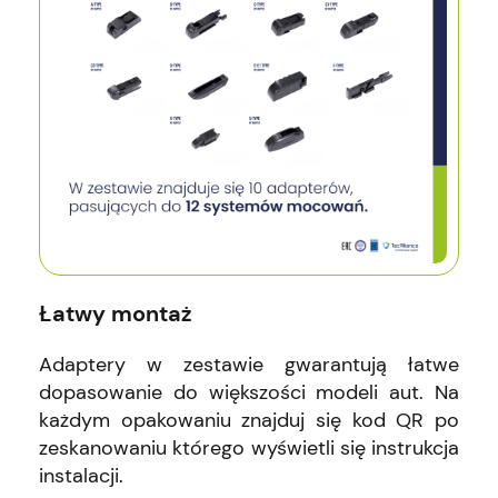
Łatwy montaż
Adaptery w zestawie gwarantują łatwe
dopasowanie do większości modeli aut. Na
każdym opakowaniu znajduj się kod QR po
zeskanowaniu którego wyświetli się instrukcja
instalacji.