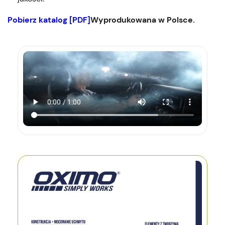
Pobierz katalog [PDF]
Wyprodukowana w Polsce.