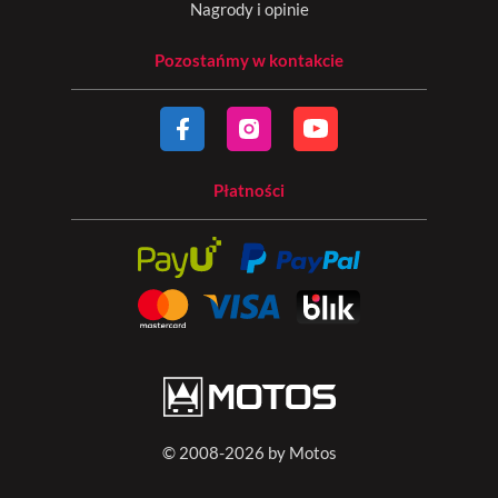
Nagrody i opinie
Pozostańmy w kontakcie
Płatności
© 2008-2026 by Motos