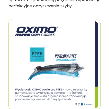
perfekcyjne oczyszczanie szyby.