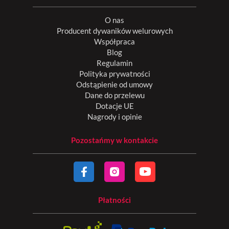
O nas
Producent dywaników welurowych
Współpraca
Blog
Regulamin
Polityka prywatności
Odstąpienie od umowy
Dane do przelewu
Dotacje UE
Nagrody i opinie
Pozostańmy w kontakcie
Płatności