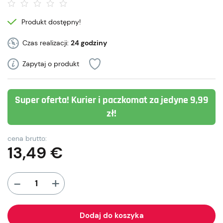
Produkt dostępny!
Czas realizacji:
24 godziny
Zapytaj o produkt
Super oferta! Kurier i paczkomat za jedyne 9,99
zł!
cena brutto:
13,49
€
+
-
Dodaj do koszyka