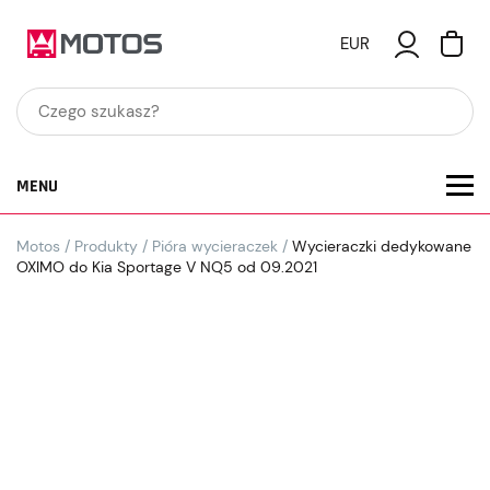
EUR
MENU
Motos
/
Produkty
/
Pióra wycieraczek
/
Wycieraczki dedykowane
OXIMO do Kia Sportage V NQ5 od 09.2021