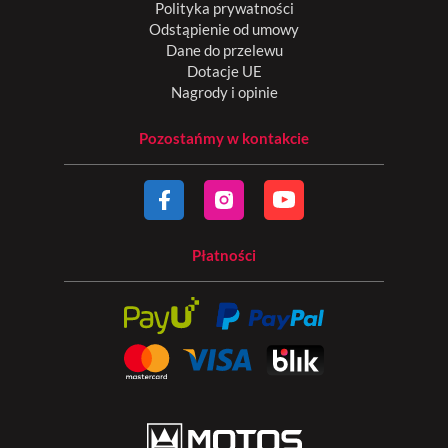
Polityka prywatności
Odstąpienie od umowy
Dane do przelewu
Dotacje UE
Nagrody i opinie
Pozostańmy w kontakcie
Płatności