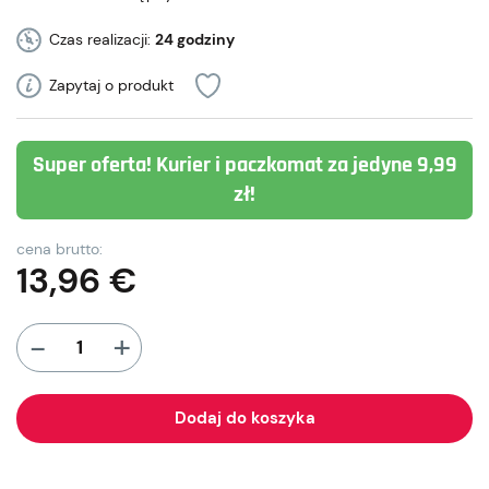
Czas realizacji:
24 godziny
Zapytaj o produkt
Super oferta! Kurier i paczkomat za jedyne 9,99
zł!
cena brutto:
13,96
€
+
-
Dodaj do koszyka