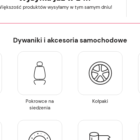
iększość produktów wysyłamy w tym samym dniu!
Dywaniki i akcesoria samochodowe
Pokrowce na
Kołpaki
siedzenia