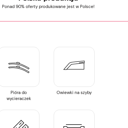
Ponad 90% oferty produkowane jest w Polsce!
Pióra do
Owiewki na szyby
wycieraczek