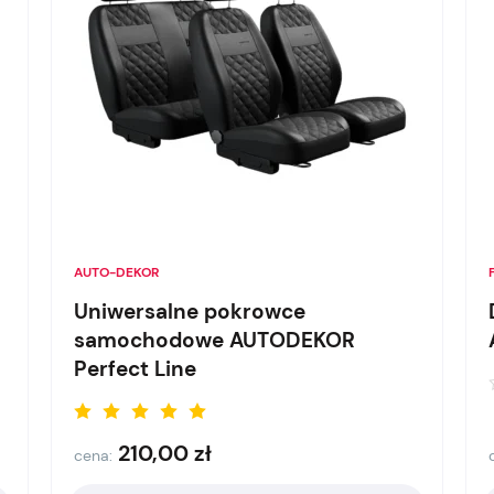
AUTO-DEKOR
Uniwersalne pokrowce
samochodowe AUTODEKOR
Perfect Line
210,00
zł
cena: