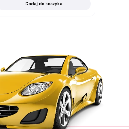
Dodaj do koszyka