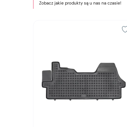
Zobacz jakie produkty są u nas na czasie!