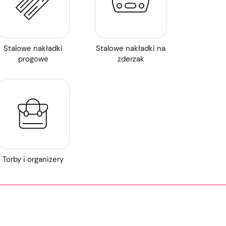
Stalowe nakładki
Stalowe nakładki na
progowe
zderzak
Torby i organizery