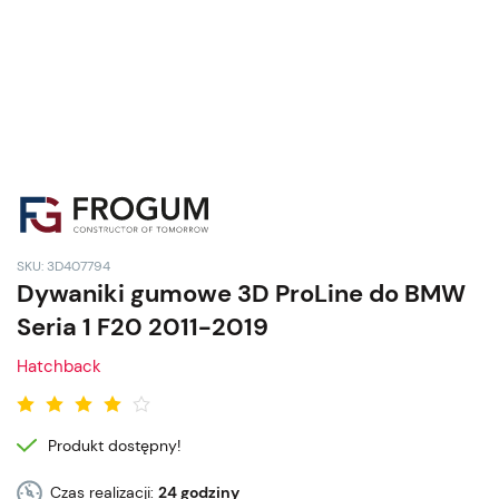
SKU: 3D407794
Dywaniki gumowe 3D ProLine do BMW
Seria 1 F20 2011-2019
Hatchback
Produkt dostępny!
Czas realizacji:
24 godziny