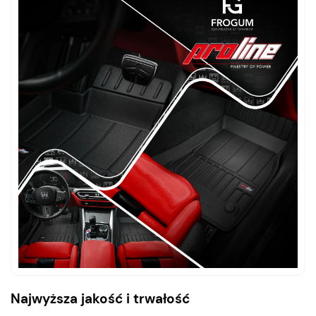
Najwyższa jakość i trwałość