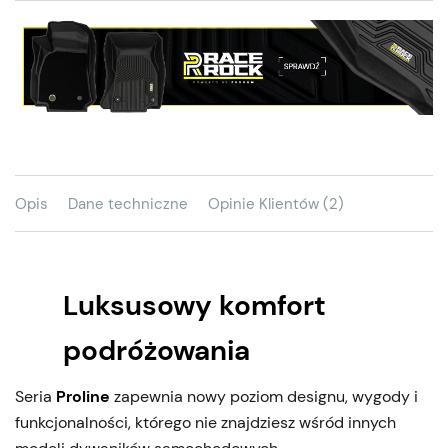
Opis
Dane techniczne
Opinie Klientów (2)
Luksusowy komfort
podróżowania
Seria
Proline
zapewnia nowy poziom designu, wygody i
funkcjonalności, którego nie znajdziesz wśród innych