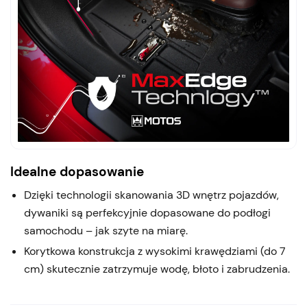
Idealne dopasowanie
Dzięki technologii skanowania 3D wnętrz pojazdów,
dywaniki są perfekcyjnie dopasowane do podłogi
samochodu – jak szyte na miarę.
Korytkowa konstrukcja z wysokimi krawędziami (do 7
cm) skutecznie zatrzymuje wodę, błoto i zabrudzenia.