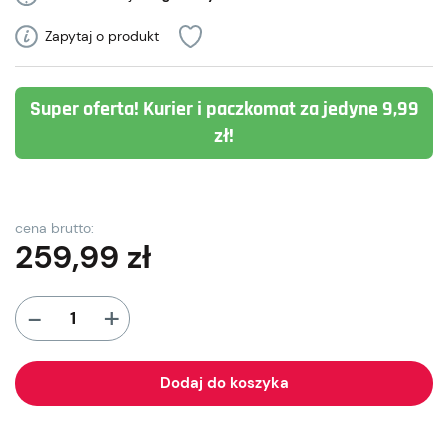
Zapytaj o produkt
Super oferta! Kurier i paczkomat za jedyne 9,99
zł!
cena brutto:
259,99
zł
+
-
Dodaj do koszyka