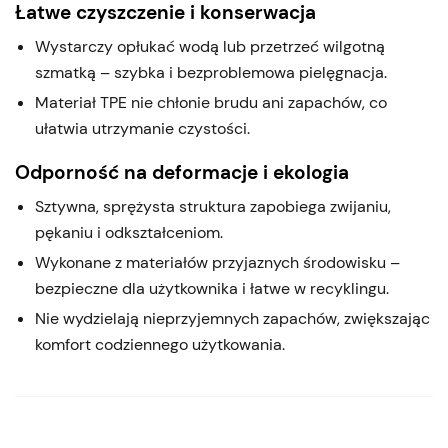
Łatwe czyszczenie i konserwacja
Wystarczy opłukać wodą lub przetrzeć wilgotną
szmatką – szybka i bezproblemowa pielęgnacja.
Materiał TPE nie chłonie brudu ani zapachów, co
ułatwia utrzymanie czystości.
Odporność na deformacje i ekologia
Sztywna, sprężysta struktura zapobiega zwijaniu,
pękaniu i odkształceniom.
Wykonane z materiałów przyjaznych środowisku –
bezpieczne dla użytkownika i łatwe w recyklingu.
Nie wydzielają nieprzyjemnych zapachów, zwiększając
komfort codziennego użytkowania.