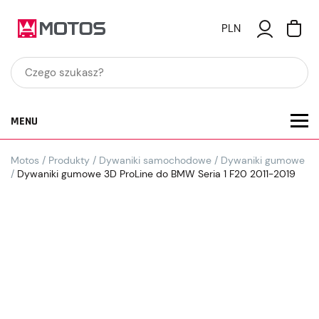
PLN
MENU
Motos
/
Produkty
/
Dywaniki samochodowe
/
Dywaniki gumowe
/
Dywaniki gumowe 3D ProLine do BMW Seria 1 F20 2011-2019