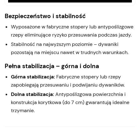
Bezpieczeństwo i stabilność
Wyposażone w fabryczne stopery lub antypoślizgowe
rzepy eliminujące ryzyko przesuwania podczas jazdy.
Stabilność na najwyższym poziomie – dywaniki
pozostają na miejscu nawet w trudnych warunkach.
Pełna stabilizacja – górna i dolna
Górna stabilizacja:
Fabryczne stopery lub rzepy
zapobiegają przesuwaniu i podwijaniu dywaników.
Dolna stabilizacja:
Antypoślizgowa powierzchnia i
konstrukcja korytkowa (do 7 cm) gwarantują idealne
trzymanie.