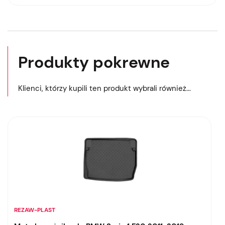
Produkty pokrewne
Klienci, którzy kupili ten produkt wybrali również...
REZAW-PLAST