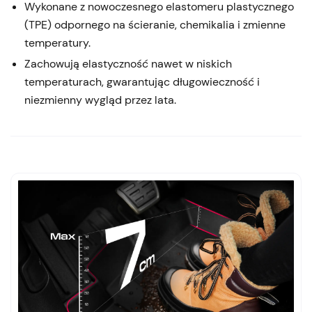
Wykonane z nowoczesnego elastomeru plastycznego
(TPE) odpornego na ścieranie, chemikalia i zmienne
temperatury.
Zachowują elastyczność nawet w niskich
temperaturach, gwarantując długowieczność i
niezmienny wygląd przez lata.