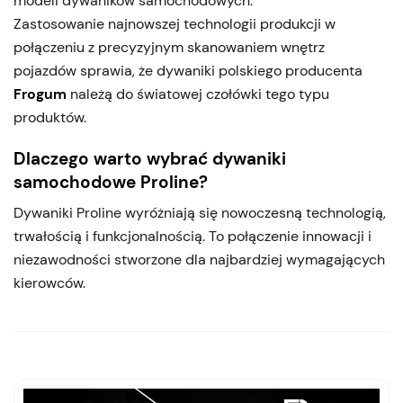
modeli dywaników samochodowych.
Zastosowanie najnowszej technologii produkcji w
połączeniu z precyzyjnym skanowaniem wnętrz
pojazdów sprawia, że dywaniki polskiego producenta
Frogum
należą do światowej czołówki tego typu
produktów.
Dlaczego warto wybrać dywaniki
samochodowe Proline?
Dywaniki Proline wyróżniają się nowoczesną technologią,
trwałością i funkcjonalnością. To połączenie innowacji i
niezawodności stworzone dla najbardziej wymagających
kierowców.