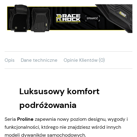
Opis
Dane techniczne
Opinie Klientów (0)
Luksusowy komfort
podróżowania
Seria
Proline
zapewnia nowy poziom designu, wygody i
funkcjonalności, którego nie znajdziesz wśród innych
modeli dywaników samochodowych.