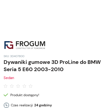
SKU: 3D407800
Dywaniki gumowe 3D ProLine do BMW
Seria 5 E60 2003-2010
Sedan
Produkt dostępny!
Czas realizacji:
24 godziny