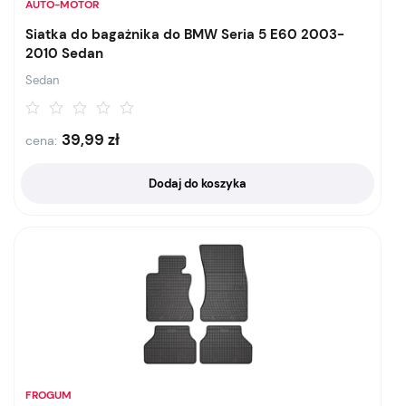
AUTO-MOTOR
Siatka do bagażnika do BMW Seria 5 E60 2003-
2010 Sedan
Sedan
39,99
zł
cena:
Dodaj do koszyka
FROGUM