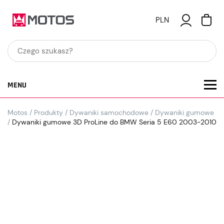
PLN
MENU
Motos
/
Produkty
/
Dywaniki samochodowe
/
Dywaniki gumowe
/
Dywaniki gumowe 3D ProLine do BMW Seria 5 E60 2003-2010