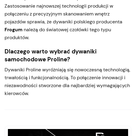
Zastosowanie najnowszej technologii produkcji w
połączeniu z precyzyjnym skanowaniem wnętrz
pojazdów sprawia, że dywaniki polskiego producenta
Frogum
należą do światowej czołówki tego typu
produktów.
Dlaczego warto wybrać dywaniki
samochodowe Proline?
Dywaniki Proline wyróżniają się nowoczesną technologią,
trwałością i funkcjonalnością. To połączenie innowacji i
niezawodności stworzone dla najbardziej wymagających
kierowców.