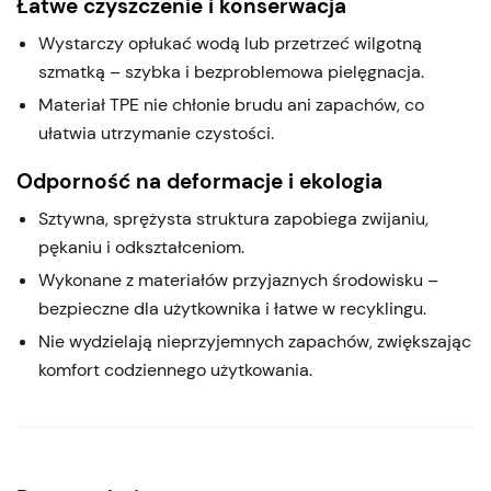
Łatwe czyszczenie i konserwacja
Wystarczy opłukać wodą lub przetrzeć wilgotną
szmatką – szybka i bezproblemowa pielęgnacja.
Materiał TPE nie chłonie brudu ani zapachów, co
ułatwia utrzymanie czystości.
Odporność na deformacje i ekologia
Sztywna, sprężysta struktura zapobiega zwijaniu,
pękaniu i odkształceniom.
Wykonane z materiałów przyjaznych środowisku –
bezpieczne dla użytkownika i łatwe w recyklingu.
Nie wydzielają nieprzyjemnych zapachów, zwiększając
komfort codziennego użytkowania.