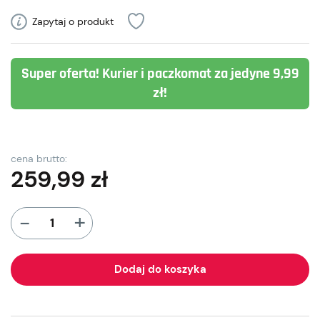
Zapytaj o produkt
Super oferta! Kurier i paczkomat za jedyne 9,99
zł!
cena brutto:
259,99
zł
+
-
Dodaj do koszyka