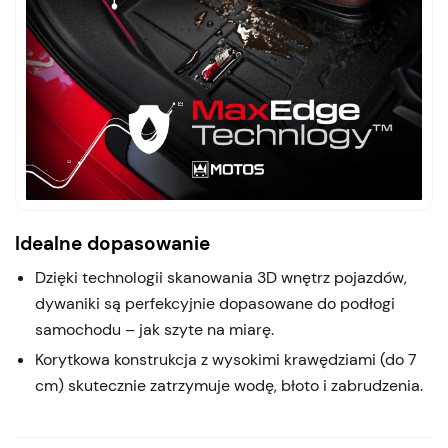
Idealne dopasowanie
Dzięki technologii skanowania 3D wnętrz pojazdów,
dywaniki są perfekcyjnie dopasowane do podłogi
samochodu – jak szyte na miarę.
Korytkowa konstrukcja z wysokimi krawędziami (do 7
cm) skutecznie zatrzymuje wodę, błoto i zabrudzenia.