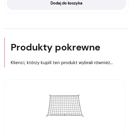
Dodaj do koszyka
Produkty pokrewne
Klienci, którzy kupili ten produkt wybrali również...