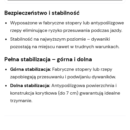
Bezpieczeństwo i stabilność
Wyposażone w fabryczne stopery lub antypoślizgowe
rzepy eliminujące ryzyko przesuwania podczas jazdy.
Stabilność na najwyższym poziomie – dywaniki
pozostają na miejscu nawet w trudnych warunkach.
Pełna stabilizacja – górna i dolna
Górna stabilizacja:
Fabryczne stopery lub rzepy
zapobiegają przesuwaniu i podwijaniu dywaników.
Dolna stabilizacja:
Antypoślizgowa powierzchnia i
konstrukcja korytkowa (do 7 cm) gwarantują idealne
trzymanie.