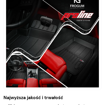
Najwyższa jakość i trwałość