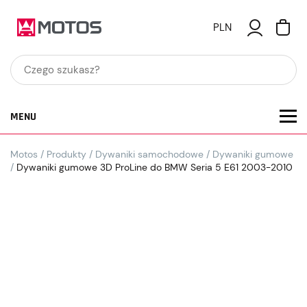
PLN
MENU
Motos
/
Produkty
/
Dywaniki samochodowe
/
Dywaniki gumowe
/
Dywaniki gumowe 3D ProLine do BMW Seria 5 E61 2003-2010