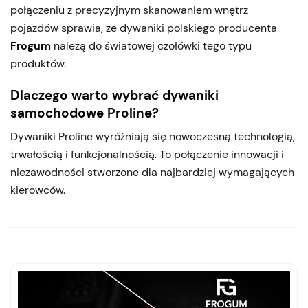
połączeniu z precyzyjnym skanowaniem wnętrz
pojazdów sprawia, że dywaniki polskiego producenta
Frogum
należą do światowej czołówki tego typu
produktów.
Dlaczego warto wybrać dywaniki
samochodowe Proline?
Dywaniki Proline wyróżniają się nowoczesną technologią,
trwałością i funkcjonalnością. To połączenie innowacji i
niezawodności stworzone dla najbardziej wymagających
kierowców.