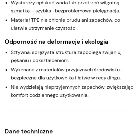
Wystarczy opłukać wodą lub przetrzeć wilgotną
szmatką – szybka i bezproblemowa pielęgnacja.
Materiał TPE nie chłonie brudu ani zapachów, co
ułatwia utrzymanie czystości.
Odporność na deformacje i ekologia
Sztywna, sprężysta struktura zapobiega zwijaniu,
pękaniu i odkształceniom.
Wykonane z materiałów przyjaznych środowisku –
bezpieczne dla użytkownika i łatwe w recyklingu.
Nie wydzielają nieprzyjemnych zapachów, zwiększając
komfort codziennego użytkowania.
Dane techniczne