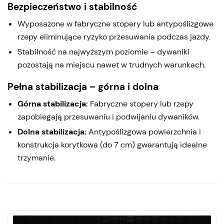
Bezpieczeństwo i stabilność
Wyposażone w fabryczne stopery lub antypoślizgowe
rzepy eliminujące ryzyko przesuwania podczas jazdy.
Stabilność na najwyższym poziomie – dywaniki
pozostają na miejscu nawet w trudnych warunkach.
Pełna stabilizacja – górna i dolna
Górna stabilizacja:
Fabryczne stopery lub rzepy
zapobiegają przesuwaniu i podwijaniu dywaników.
Dolna stabilizacja:
Antypoślizgowa powierzchnia i
konstrukcja korytkowa (do 7 cm) gwarantują idealne
trzymanie.