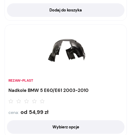
Dodaj do koszyka
REZAW-PLAST
Nadkole BMW 5 E60/E61 2003-2010
od
54,99
zł
cena:
Wybierz opcje