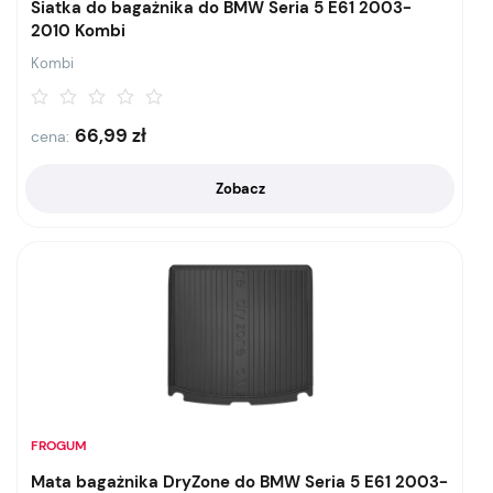
Siatka do bagażnika do BMW Seria 5 E61 2003-
2010 Kombi
Kombi
66,99
zł
cena:
Zobacz
FROGUM
Mata bagażnika DryZone do BMW Seria 5 E61 2003-