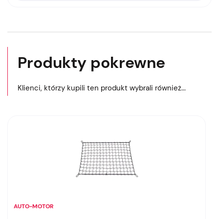
Produkty pokrewne
Klienci, którzy kupili ten produkt wybrali również...
AUTO-MOTOR