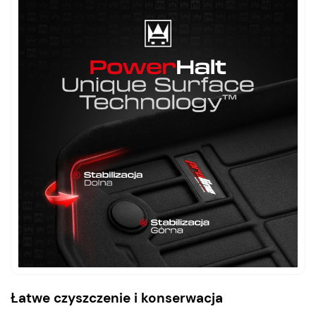
Łatwe czyszczenie i konserwacja