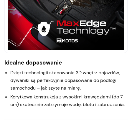
Idealne dopasowanie
Dzięki technologii skanowania 3D wnętrz pojazdów,
dywaniki są perfekcyjnie dopasowane do podłogi
samochodu – jak szyte na miarę.
Korytkowa konstrukcja z wysokimi krawędziami (do 7
cm) skutecznie zatrzymuje wodę, błoto i zabrudzenia.