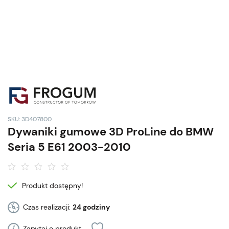
SKU: 3D407800
Dywaniki gumowe 3D ProLine do BMW
Seria 5 E61 2003-2010
Produkt dostępny!
Czas realizacji:
24 godziny
Zapytaj o produkt