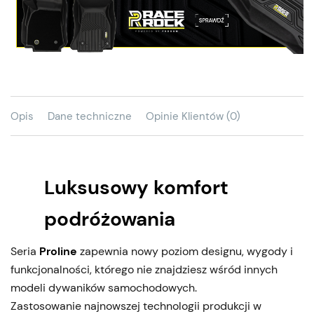
Opis
Dane techniczne
Opinie Klientów (0)
Luksusowy komfort
podróżowania
Seria
Proline
zapewnia nowy poziom designu, wygody i
funkcjonalności, którego nie znajdziesz wśród innych
modeli dywaników samochodowych.
Zastosowanie najnowszej technologii produkcji w