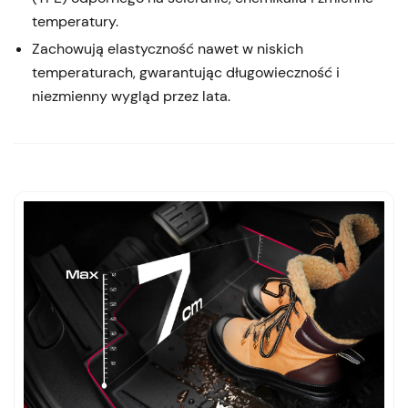
temperatury.
Zachowują elastyczność nawet w niskich
temperaturach, gwarantując długowieczność i
niezmienny wygląd przez lata.