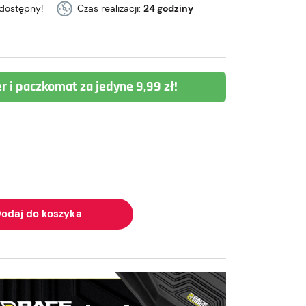
dostępny!
Czas realizacji:
24 godziny
er i paczkomat za jedyne 9,99 zł!
odaj do koszyka