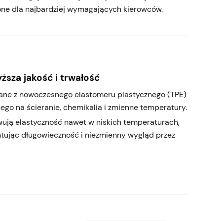
one dla najbardziej wymagających kierowców.
ższa jakość i trwałość
ne z nowoczesnego elastomeru plastycznego (TPE)
ego na ścieranie, chemikalia i zmienne temperatury.
ują elastyczność nawet w niskich temperaturach,
tując długowieczność i niezmienny wygląd przez