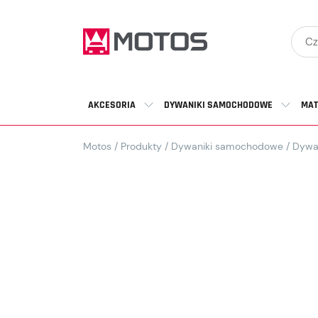
AKCESORIA
DYWANIKI SAMOCHODOWE
MAT
Motos
/
Produkty
/
Dywaniki samochodowe
/
Dywa