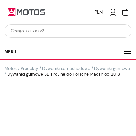
PLN
MENU
Motos
/
Produkty
/
Dywaniki samochodowe
/
Dywaniki gumowe
/
Dywaniki gumowe 3D ProLine do Porsche Macan od 2013