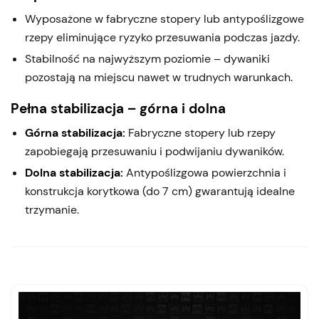
Wyposażone w fabryczne stopery lub antypoślizgowe
rzepy eliminujące ryzyko przesuwania podczas jazdy.
Stabilność na najwyższym poziomie – dywaniki
pozostają na miejscu nawet w trudnych warunkach.
Pełna stabilizacja – górna i dolna
Górna stabilizacja:
Fabryczne stopery lub rzepy
zapobiegają przesuwaniu i podwijaniu dywaników.
Dolna stabilizacja:
Antypoślizgowa powierzchnia i
konstrukcja korytkowa (do 7 cm) gwarantują idealne
trzymanie.