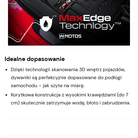
Idealne dopasowanie
Dzięki technologii skanowania 3D wnętrz pojazdów,
dywaniki są perfekcyjnie dopasowane do podłogi
samochodu – jak szyte na miarę.
Korytkowa konstrukcja z wysokimi krawędziami (do 7
cm) skutecznie zatrzymuje wodę, błoto i zabrudzenia.