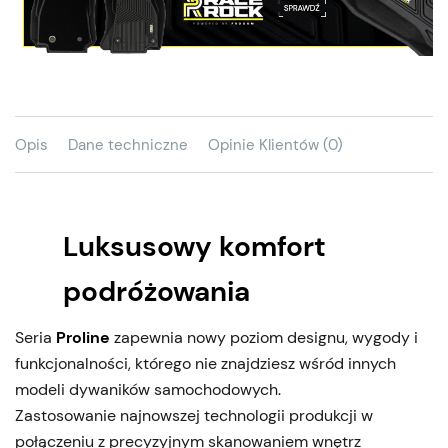
Opis
Dane techniczne
Opinie Klientów (0)
Luksusowy komfort
podróżowania
Seria
Proline
zapewnia nowy poziom designu, wygody i
funkcjonalności, którego nie znajdziesz wśród innych
modeli dywaników samochodowych.
Zastosowanie najnowszej technologii produkcji w
połączeniu z precyzyjnym skanowaniem wnętrz