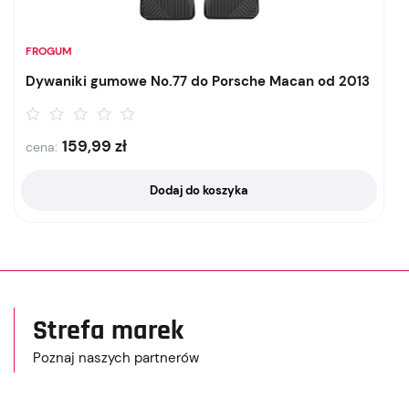
FROGUM
Dywaniki gumowe No.77 do Porsche Macan od 2013
159,99
zł
cena:
Dodaj do koszyka
Strefa marek
Poznaj naszych partnerów