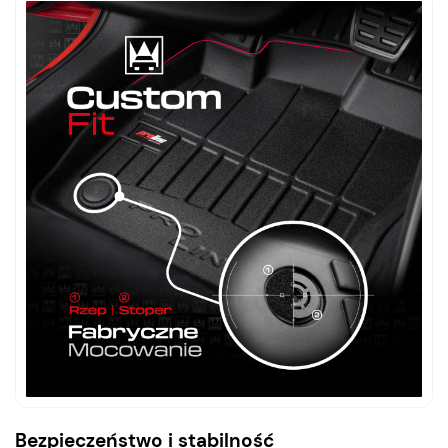
Bezpieczeństwo i stabilność