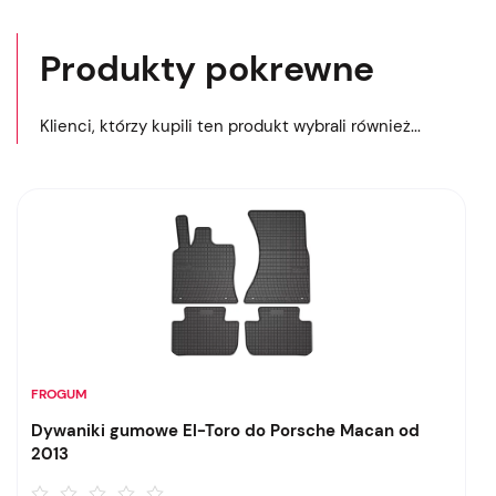
Produkty pokrewne
Klienci, którzy kupili ten produkt wybrali również...
FROGUM
Dywaniki gumowe El-Toro do Porsche Macan od
2013