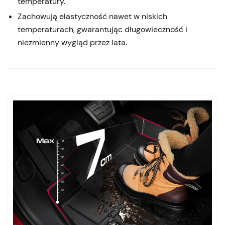
temperatury.
Zachowują elastyczność nawet w niskich
temperaturach, gwarantując długowieczność i
niezmienny wygląd przez lata.