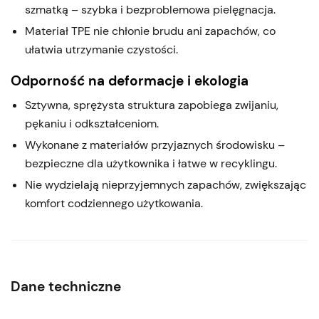
szmatką – szybka i bezproblemowa pielęgnacja.
Materiał TPE nie chłonie brudu ani zapachów, co
ułatwia utrzymanie czystości.
Odporność na deformacje i ekologia
Sztywna, sprężysta struktura zapobiega zwijaniu,
pękaniu i odkształceniom.
Wykonane z materiałów przyjaznych środowisku –
bezpieczne dla użytkownika i łatwe w recyklingu.
Nie wydzielają nieprzyjemnych zapachów, zwiększając
komfort codziennego użytkowania.
Dane techniczne