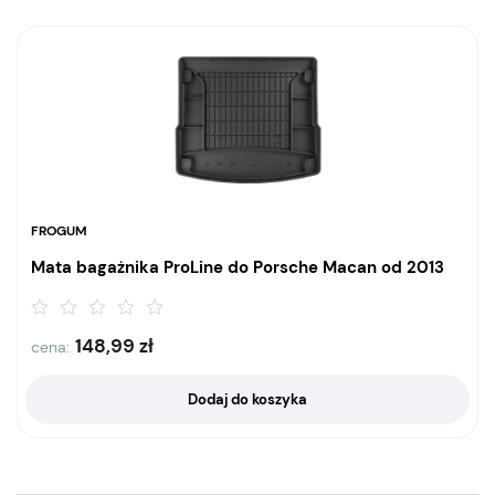
FROGUM
Mata bagażnika ProLine do Porsche Macan od 2013
148,99
zł
cena:
Dodaj do koszyka