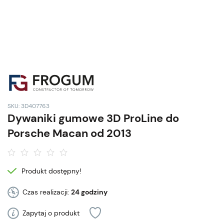
SKU: 3D407763
Dywaniki gumowe 3D ProLine do
Porsche Macan od 2013
Produkt dostępny!
Czas realizacji:
24 godziny
Zapytaj o produkt