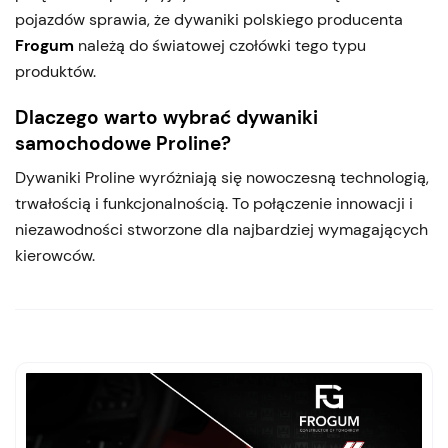
pojazdów sprawia, że dywaniki polskiego producenta
Frogum
należą do światowej czołówki tego typu
produktów.
Dlaczego warto wybrać dywaniki
samochodowe Proline?
Dywaniki Proline wyróżniają się nowoczesną technologią,
trwałością i funkcjonalnością. To połączenie innowacji i
niezawodności stworzone dla najbardziej wymagających
kierowców.