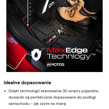
Idealne dopasowanie
Dzięki technologii skanowania 3D wnętrz pojazdów,
dywaniki są perfekcyjnie dopasowane do podłogi
samochodu – jak szyte na miarę.