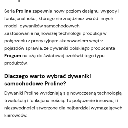
Seria
Proline
zapewnia nowy poziom designu, wygody i
funkcjonalności, którego nie znajdziesz wśród innych
modeli dywaników samochodowych.
Zastosowanie najnowszej technologii produkcji w
połączeniu z precyzyjnym skanowaniem wnętrz
pojazdów sprawia, że dywaniki polskiego producenta
Frogum
należą do światowej czołówki tego typu
produktów.
Dlaczego warto wybrać dywaniki
samochodowe Proline?
Dywaniki Proline wyróżniają się nowoczesną technologią,
trwałością i funkcjonalnością. To połączenie innowacji i
niezawodności stworzone dla najbardziej wymagających
kierowców.