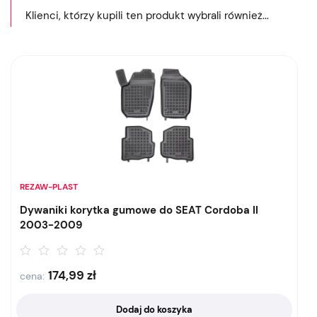
Klienci, którzy kupili ten produkt wybrali również...
REZAW-PLAST
Dywaniki korytka gumowe do SEAT Cordoba II
2003-2009
174,99
zł
cena:
Dodaj do koszyka