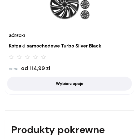
GÓRECKI
Kołpaki samochodowe Turbo Silver Black
od
114,99
zł
cena:
Wybierz opcje
Produkty pokrewne