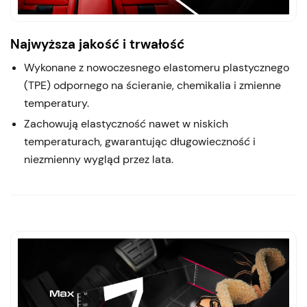
Najwyższa jakość i trwałość
Wykonane z nowoczesnego elastomeru plastycznego
(TPE) odpornego na ścieranie, chemikalia i zmienne
temperatury.
Zachowują elastyczność nawet w niskich
temperaturach, gwarantując długowieczność i
niezmienny wygląd przez lata.