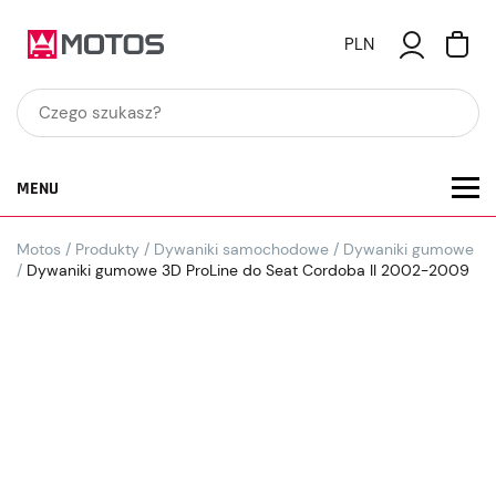
PLN
MENU
Motos
/
Produkty
/
Dywaniki samochodowe
/
Dywaniki gumowe
/
Dywaniki gumowe 3D ProLine do Seat Cordoba II 2002-2009