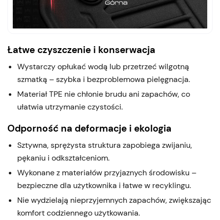
Łatwe czyszczenie i konserwacja
Wystarczy opłukać wodą lub przetrzeć wilgotną
szmatką – szybka i bezproblemowa pielęgnacja.
Materiał TPE nie chłonie brudu ani zapachów, co
ułatwia utrzymanie czystości.
Odporność na deformacje i ekologia
Sztywna, sprężysta struktura zapobiega zwijaniu,
pękaniu i odkształceniom.
Wykonane z materiałów przyjaznych środowisku –
bezpieczne dla użytkownika i łatwe w recyklingu.
Nie wydzielają nieprzyjemnych zapachów, zwiększając
komfort codziennego użytkowania.