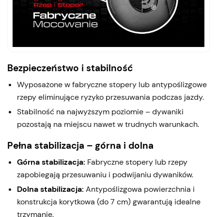
Bezpieczeństwo i stabilność
Wyposażone w fabryczne stopery lub antypoślizgowe
rzepy eliminujące ryzyko przesuwania podczas jazdy.
Stabilność na najwyższym poziomie – dywaniki
pozostają na miejscu nawet w trudnych warunkach.
Pełna stabilizacja – górna i dolna
Górna stabilizacja:
Fabryczne stopery lub rzepy
zapobiegają przesuwaniu i podwijaniu dywaników.
Dolna stabilizacja:
Antypoślizgowa powierzchnia i
konstrukcja korytkowa (do 7 cm) gwarantują idealne
trzymanie.