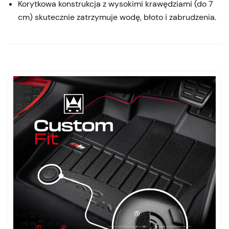
Korytkowa konstrukcja z wysokimi krawędziami (do 7
cm) skutecznie zatrzymuje wodę, błoto i zabrudzenia.