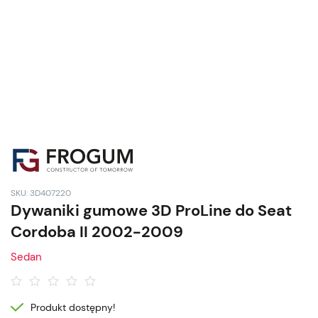
SKU: 3D407220
Dywaniki gumowe 3D ProLine do Seat
Cordoba II 2002-2009
Sedan
Produkt dostępny!