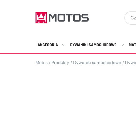
AKCESORIA
DYWANIKI SAMOCHODOWE
MAT
Motos
/
Produkty
/
Dywaniki samochodowe
/
Dywa