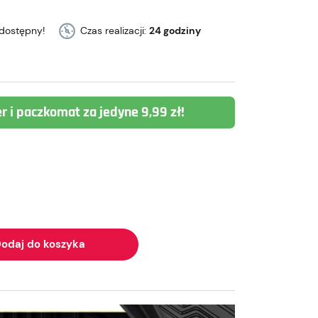
dostępny!
Czas realizacji:
24 godziny
er i paczkomat za jedyne 9,99 zł!
odaj do koszyka