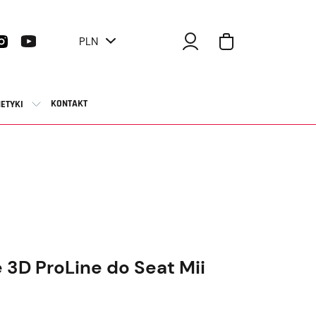
PLN
KONTAKT
ETYKI
3D ProLine do Seat Mii