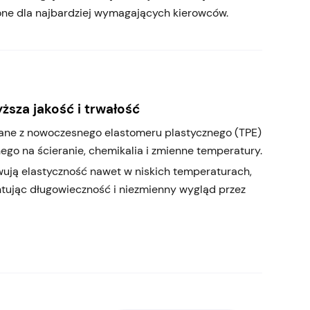
one dla najbardziej wymagających kierowców.
ższa jakość i trwałość
ne z nowoczesnego elastomeru plastycznego (TPE)
ego na ścieranie, chemikalia i zmienne temperatury.
ują elastyczność nawet w niskich temperaturach,
tując długowieczność i niezmienny wygląd przez