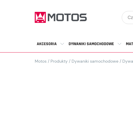
AKCESORIA
DYWANIKI SAMOCHODOWE
MAT
Motos
/
Produkty
/
Dywaniki samochodowe
/
Dywa