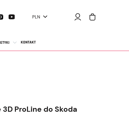
PLN
KONTAKT
ETYKI
 3D ProLine do Skoda