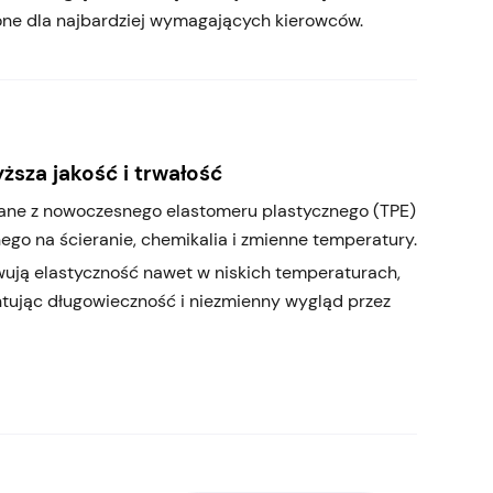
one dla najbardziej wymagających kierowców.
ższa jakość i trwałość
ne z nowoczesnego elastomeru plastycznego (TPE)
ego na ścieranie, chemikalia i zmienne temperatury.
ują elastyczność nawet w niskich temperaturach,
tując długowieczność i niezmienny wygląd przez