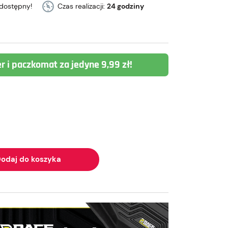
dostępny!
Czas realizacji:
24 godziny
er i paczkomat za jedyne 9,99 zł!
odaj do koszyka