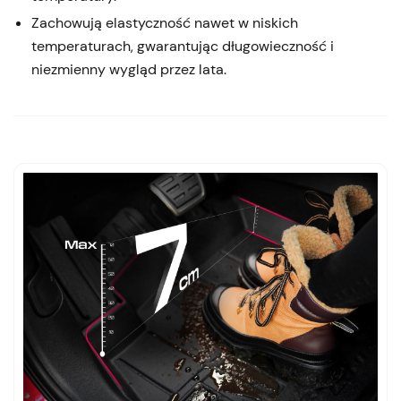
Zachowują elastyczność nawet w niskich
temperaturach, gwarantując długowieczność i
niezmienny wygląd przez lata.