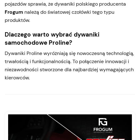
pojazdów sprawia, że dywaniki polskiego producenta
Frogum
należą do światowej czołówki tego typu
produktów.
Dlaczego warto wybrać dywaniki
samochodowe Proline?
Dywaniki Proline wyróżniają się nowoczesną technologią,
trwałością i funkcjonalnością. To połączenie innowacji i
niezawodności stworzone dla najbardziej wymagających
kierowców.