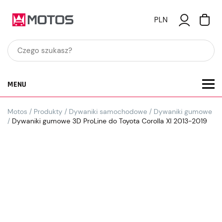
PLN
MENU
Motos
/
Produkty
/
Dywaniki samochodowe
/
Dywaniki gumowe
/
Dywaniki gumowe 3D ProLine do Toyota Corolla XI 2013-2019