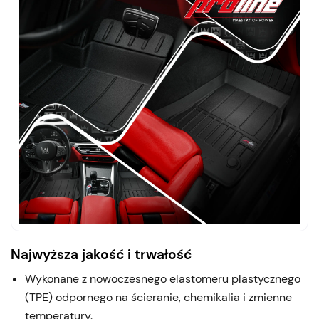
Najwyższa jakość i trwałość
Wykonane z nowoczesnego elastomeru plastycznego
(TPE) odpornego na ścieranie, chemikalia i zmienne
temperatury.