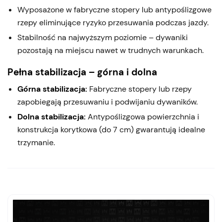
Wyposażone w fabryczne stopery lub antypoślizgowe
rzepy eliminujące ryzyko przesuwania podczas jazdy.
Stabilność na najwyższym poziomie – dywaniki
pozostają na miejscu nawet w trudnych warunkach.
Pełna stabilizacja – górna i dolna
Górna stabilizacja:
Fabryczne stopery lub rzepy
zapobiegają przesuwaniu i podwijaniu dywaników.
Dolna stabilizacja:
Antypoślizgowa powierzchnia i
konstrukcja korytkowa (do 7 cm) gwarantują idealne
trzymanie.