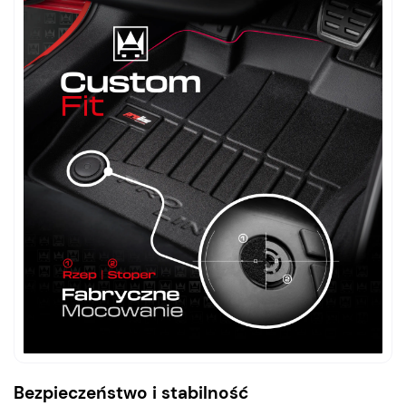
Bezpieczeństwo i stabilność