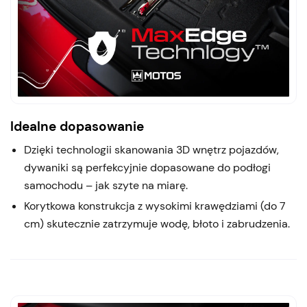
Idealne dopasowanie
Dzięki technologii skanowania 3D wnętrz pojazdów,
dywaniki są perfekcyjnie dopasowane do podłogi
samochodu – jak szyte na miarę.
Korytkowa konstrukcja z wysokimi krawędziami (do 7
cm) skutecznie zatrzymuje wodę, błoto i zabrudzenia.