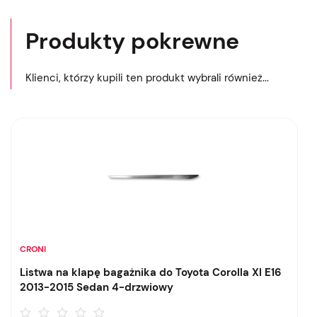
Produkty pokrewne
Klienci, którzy kupili ten produkt wybrali również...
CRONI
Listwa na klapę bagażnika do Toyota Corolla XI E16
2013-2015 Sedan 4-drzwiowy