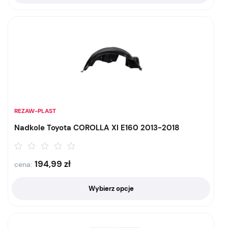
REZAW-PLAST
Nadkole Toyota COROLLA XI E160 2013-2018
194,99
zł
cena:
Wybierz opcje