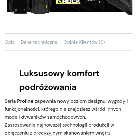
Opis
Dane techniczne
Opinie Klientów (0)
Luksusowy komfort
podróżowania
Seria
Proline
zapewnia nowy poziom designu, wygody i
funkcjonalności, którego nie znajdziesz wśród innych
modeli dywaników samochodowych.
Zastosowanie najnowszej technologii produkcji w
połączeniu z precyzyjnym skanowaniem wnętrz