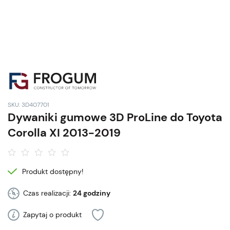
SKU: 3D407701
Dywaniki gumowe 3D ProLine do Toyota
Corolla XI 2013-2019
Produkt dostępny!
Czas realizacji:
24 godziny
Zapytaj o produkt