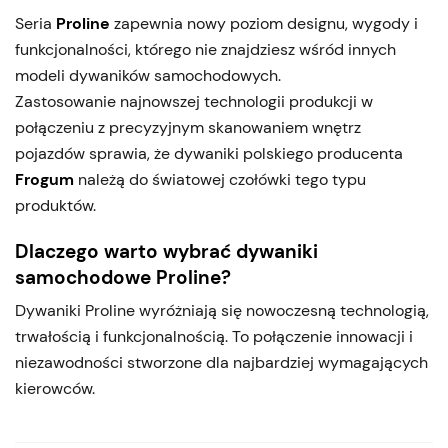
Seria
Proline
zapewnia nowy poziom designu, wygody i
funkcjonalności, którego nie znajdziesz wśród innych
modeli dywaników samochodowych.
Zastosowanie najnowszej technologii produkcji w
połączeniu z precyzyjnym skanowaniem wnętrz
pojazdów sprawia, że dywaniki polskiego producenta
Frogum
należą do światowej czołówki tego typu
produktów.
Dlaczego warto wybrać dywaniki
samochodowe Proline?
Dywaniki Proline wyróżniają się nowoczesną technologią,
trwałością i funkcjonalnością. To połączenie innowacji i
niezawodności stworzone dla najbardziej wymagających
kierowców.