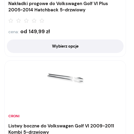
Nakładki progowe do Volkswagen Golf VI Plus
2005-2014 Hatchback 5-drzwiowy
od
149,99
zł
cena:
Wybierz opcje
CRONI
Listwy boczne do Volkswagen Golf VI 2009-2011
Kombi 5-drzwiowy