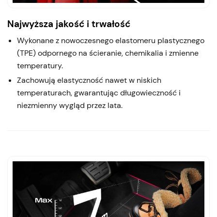
Najwyższa jakość i trwałość
Wykonane z nowoczesnego elastomeru plastycznego
(TPE) odpornego na ścieranie, chemikalia i zmienne
temperatury.
Zachowują elastyczność nawet w niskich
temperaturach, gwarantując długowieczność i
niezmienny wygląd przez lata.