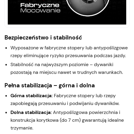
Bezpieczeństwo i stabilność
Wyposażone w fabryczne stopery lub antypoślizgowe
rzepy eliminujące ryzyko przesuwania podczas jazdy.
Stabilność na najwyższym poziomie – dywaniki
pozostają na miejscu nawet w trudnych warunkach.
Pełna stabilizacja – górna i dolna
Górna stabilizacja:
Fabryczne stopery lub rzepy
zapobiegają przesuwaniu i podwijaniu dywaników.
Dolna stabilizacja:
Antypoślizgowa powierzchnia i
konstrukcja korytkowa (do 7 cm) gwarantują idealne
trzymanie.