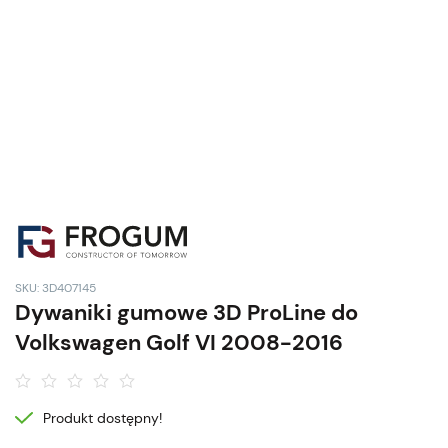
SKU: 3D407145
Dywaniki gumowe 3D ProLine do
Volkswagen Golf VI 2008-2016
Produkt dostępny!