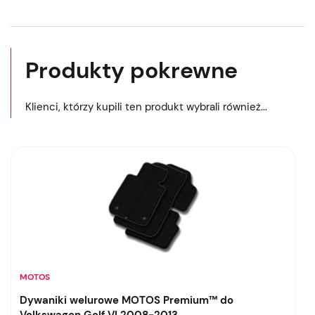
Produkty pokrewne
Klienci, którzy kupili ten produkt wybrali również...
MOTOS
Dywaniki welurowe MOTOS Premium™ do