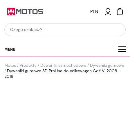
PLN
MENU
Motos
/
Produkty
/
Dywaniki samochodowe
/
Dywaniki gumowe
/
Dywaniki gumowe 3D ProLine do Volkswagen Golf VI 2008-
2016