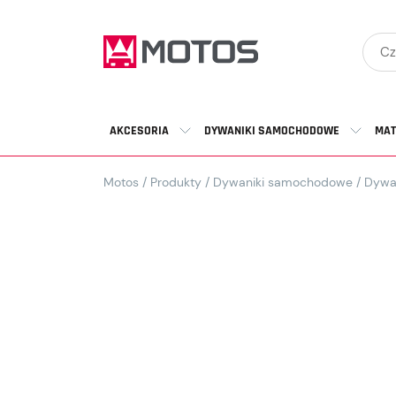
AKCESORIA
DYWANIKI SAMOCHODOWE
MAT
Motos
/
Produkty
/
Dywaniki samochodowe
/
Dywa