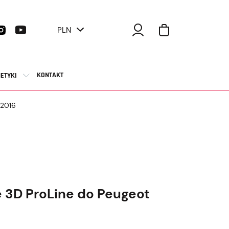
PLN
KONTAKT
ETYKI
 2016
3D ProLine do Peugeot