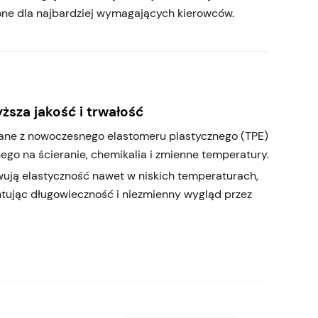
one dla najbardziej wymagających kierowców.
ższa jakość i trwałość
ne z nowoczesnego elastomeru plastycznego (TPE)
ego na ścieranie, chemikalia i zmienne temperatury.
ują elastyczność nawet w niskich temperaturach,
tując długowieczność i niezmienny wygląd przez