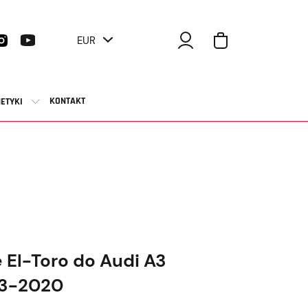
EUR
KONTAKT
ETYKI
El-Toro do Audi A3
13-2020