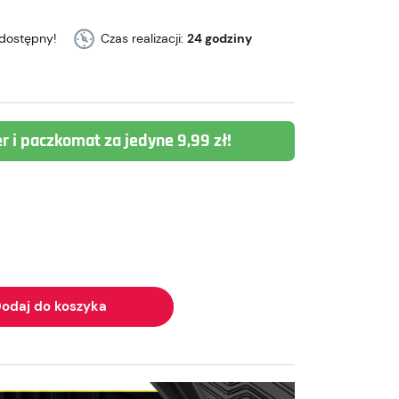
dostępny!
Czas realizacji:
24 godziny
er i paczkomat za jedyne 9,99 zł!
odaj do koszyka