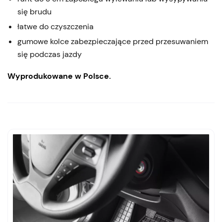
się brudu
łatwe do czyszczenia
gumowe kolce zabezpieczające przed przesuwaniem
się podczas jazdy
Wyprodukowane w Polsce.