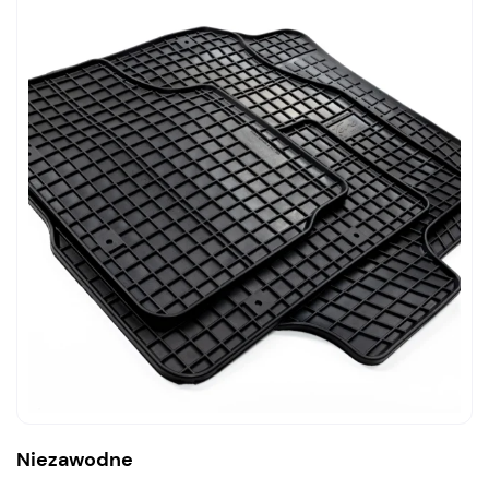
Niezawodne