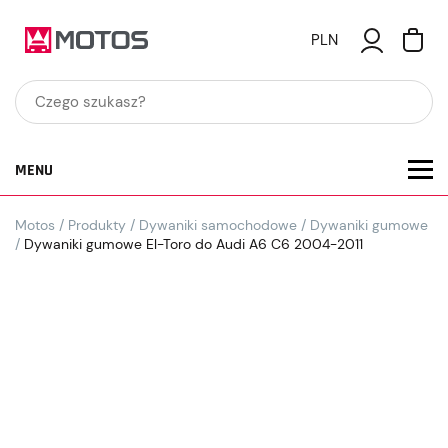
PLN
MENU
Motos
/
Produkty
/
Dywaniki samochodowe
/
Dywaniki gumowe
/
Dywaniki gumowe El-Toro do Audi A6 C6 2004-2011