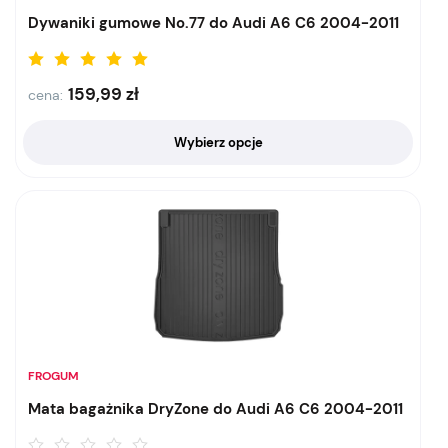
Dywaniki gumowe No.77 do Audi A6 C6 2004-2011
159,99
zł
cena:
Wybierz opcje
FROGUM
Mata bagażnika DryZone do Audi A6 C6 2004-2011