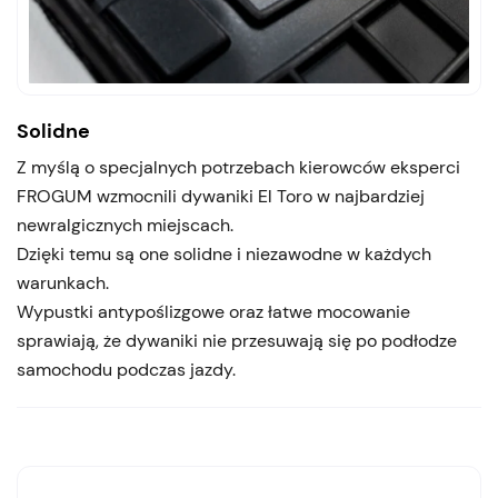
Solidne
Z myślą o specjalnych potrzebach kierowców eksperci
FROGUM wzmocnili dywaniki El Toro w najbardziej
newralgicznych miejscach.
Dzięki temu są one solidne i niezawodne w każdych
warunkach.
Wypustki antypoślizgowe oraz łatwe mocowanie
sprawiają, że dywaniki nie przesuwają się po podłodze
samochodu podczas jazdy.