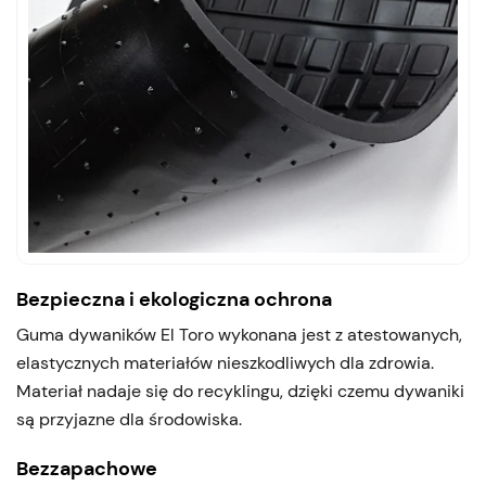
Bezpieczna i ekologiczna ochrona
Guma dywaników El Toro wykonana jest z atestowanych,
elastycznych materiałów nieszkodliwych dla zdrowia.
Materiał nadaje się do recyklingu, dzięki czemu dywaniki
są przyjazne dla środowiska.
Bezzapachowe