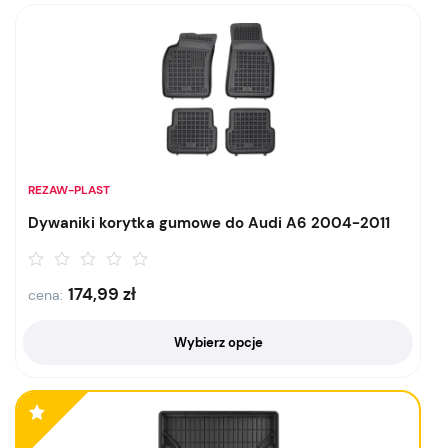
REZAW-PLAST
Dywaniki korytka gumowe do Audi A6 2004-2011
174,99
zł
cena:
Wybierz opcje