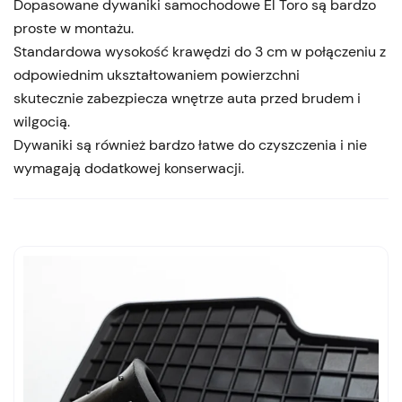
Dopasowane dywaniki samochodowe El Toro są bardzo
proste w montażu.
Standardowa wysokość krawędzi do 3 cm w połączeniu z
odpowiednim ukształtowaniem powierzchni
skutecznie zabezpiecza wnętrze auta przed brudem i
wilgocią.
Dywaniki są również bardzo łatwe do czyszczenia i nie
wymagają dodatkowej konserwacji.