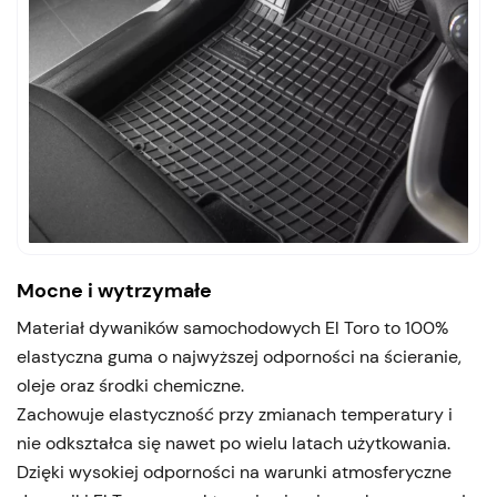
Mocne i wytrzymałe
Materiał dywaników samochodowych El Toro to 100%
elastyczna guma o najwyższej odporności na ścieranie,
oleje oraz środki chemiczne.
Zachowuje elastyczność przy zmianach temperatury i
nie odkształca się nawet po wielu latach użytkowania.
Dzięki wysokiej odporności na warunki atmosferyczne