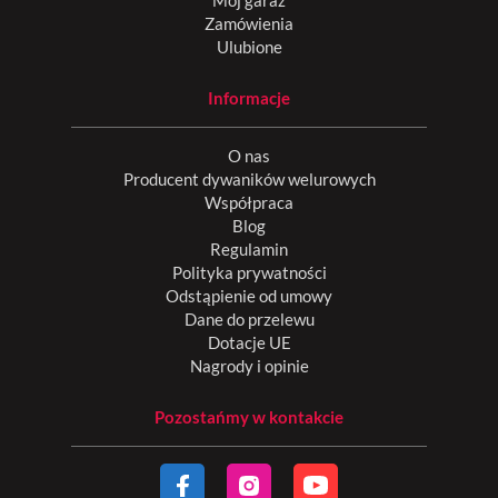
Zamówienia
Ulubione
Informacje
O nas
Producent dywaników welurowych
Współpraca
Blog
Regulamin
Polityka prywatności
Odstąpienie od umowy
Dane do przelewu
Dotacje UE
Nagrody i opinie
Pozostańmy w kontakcie