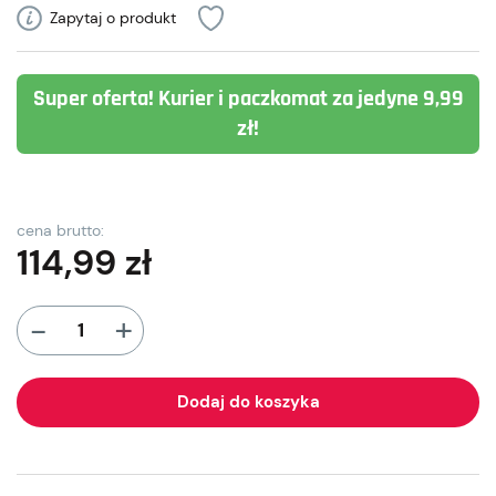
Zapytaj o produkt
Super oferta! Kurier i paczkomat za jedyne 9,99
zł!
cena brutto:
114,99
zł
+
-
Dodaj do koszyka