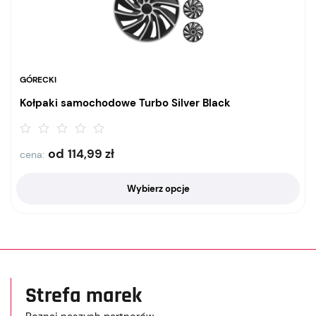
GÓRECKI
Kołpaki samochodowe Turbo Silver Black
od
114,99
zł
cena:
Wybierz opcje
Strefa marek