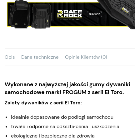
Opis
Dane techniczne
Opinie Klientów (0)
Wykonane z najwyższej jakości gumy dywaniki
samochodowe marki FROGUM z serii El Toro.
Zalety dywaników z serii El Toro:
idealnie dopasowane do podłogi samochodu
trwałe i odporne na odkształcenia i uszkodzenia
ekologiczne i bezpieczne dla zdrowia