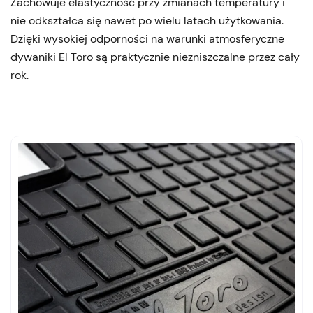
Zachowuje elastyczność przy zmianach temperatury i
nie odkształca się nawet po wielu latach użytkowania.
Dzięki wysokiej odporności na warunki atmosferyczne
dywaniki El Toro są praktycznie niezniszczalne przez cały
rok.