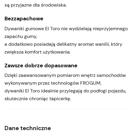
są przyjazne dla środowiska.
Bezzapachowe
Dywaniki gumowe El Toro nie wydzielają nieprzyjemnego
zapachu gumy,
a dodatkowo posiadają delikatny aromat wanilii, który
zwiększa komfort użytkowania.
Zawsze dobrze dopasowane
Dzięki zaawansowanym pomiarom wnętrz samochodów
wykonywanym przez technologów FROGUM,
dywaniki El Toro idealnie przylegają do podłogi pojazdu,
skutecznie chroniąc tapicerkę.
Dane techniczne