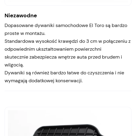
Niezawodne
Dopasowane dywaniki samochodowe El Toro są bardzo
proste w montażu.
Standardowa wysokość krawędzi do 3 cm w połączeniu z
odpowiednim ukształtowaniem powierzchni
skutecznie zabezpiecza wnętrze auta przed brudem i
wilgocią.
Dywaniki są również bardzo łatwe do czyszczenia i nie
wymagają dodatkowej konserwacji.