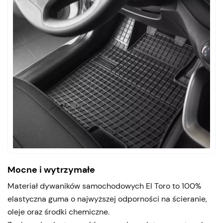
Mocne i wytrzymałe
Materiał dywaników samochodowych El Toro to 100%
elastyczna guma o najwyższej odporności na ścieranie,
oleje oraz środki chemiczne.