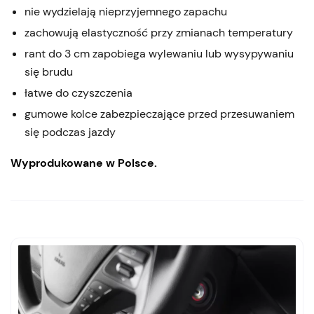
nie wydzielają nieprzyjemnego zapachu
zachowują elastyczność przy zmianach temperatury
rant do 3 cm zapobiega wylewaniu lub wysypywaniu
się brudu
łatwe do czyszczenia
gumowe kolce zabezpieczające przed przesuwaniem
się podczas jazdy
Wyprodukowane w Polsce.