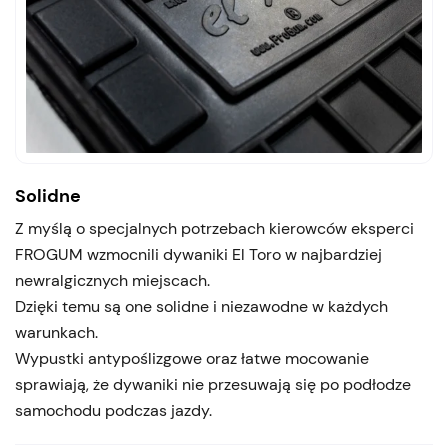
Solidne
Z myślą o specjalnych potrzebach kierowców eksperci
FROGUM wzmocnili dywaniki El Toro w najbardziej
newralgicznych miejscach.
Dzięki temu są one solidne i niezawodne w każdych
warunkach.
Wypustki antypoślizgowe oraz łatwe mocowanie
sprawiają, że dywaniki nie przesuwają się po podłodze
samochodu podczas jazdy.