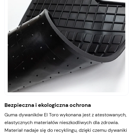
Bezpieczna i ekologiczna ochrona
Guma dywaników El Toro wykonana jest z atestowanych,
elastycznych materiałów nieszkodliwych dla zdrowia.
Materiał nadaje się do recyklingu, dzięki czemu dywaniki