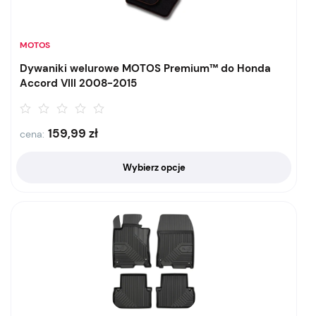
MOTOS
Dywaniki welurowe MOTOS Premium™ do Honda
Accord VIII 2008-2015
159,99
zł
cena:
Wybierz opcje