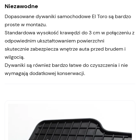
Niezawodne
Dopasowane dywaniki samochodowe El Toro są bardzo
proste w montażu.
Standardowa wysokość krawędzi do 3 cm w połączeniu z
odpowiednim ukształtowaniem powierzchni
skutecznie zabezpiecza wnętrze auta przed brudem i
wilgocią.
Dywaniki są również bardzo łatwe do czyszczenia i nie
wymagają dodatkowej konserwacji.