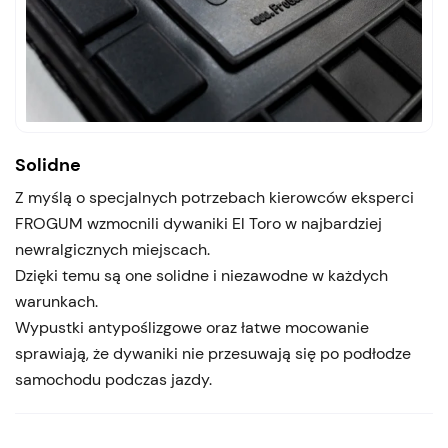
Solidne
Z myślą o specjalnych potrzebach kierowców eksperci
FROGUM wzmocnili dywaniki El Toro w najbardziej
newralgicznych miejscach.
Dzięki temu są one solidne i niezawodne w każdych
warunkach.
Wypustki antypoślizgowe oraz łatwe mocowanie
sprawiają, że dywaniki nie przesuwają się po podłodze
samochodu podczas jazdy.