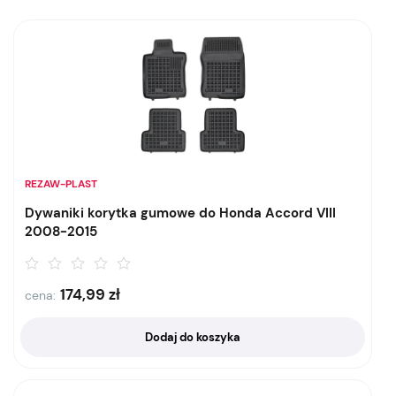
REZAW-PLAST
Dywaniki korytka gumowe do Honda Accord VIII
2008-2015
174,99
zł
cena:
Dodaj do koszyka