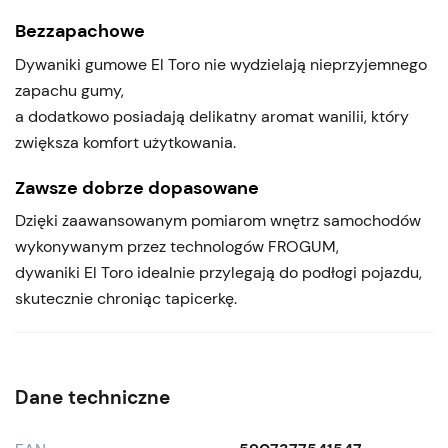
Bezzapachowe
Dywaniki gumowe El Toro nie wydzielają nieprzyjemnego
zapachu gumy,
a dodatkowo posiadają delikatny aromat wanilii, który
zwiększa komfort użytkowania.
Zawsze dobrze dopasowane
Dzięki zaawansowanym pomiarom wnętrz samochodów
wykonywanym przez technologów FROGUM,
dywaniki El Toro idealnie przylegają do podłogi pojazdu,
skutecznie chroniąc tapicerkę.
Dane techniczne