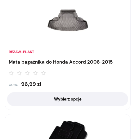
REZAW-PLAST
Mata bagażnika do Honda Accord 2008-2015
96,99
zł
cena:
Wybierz opcje