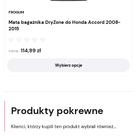
FROGUM
Mata bagażnika DryZone do Honda Accord 2008-
2015
114,99
zł
cena:
Wybierz opcje
Produkty pokrewne
Klienci, którzy kupili ten produkt wybrali również...