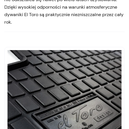
Dzięki wysokiej odporności na warunki atmosferyczne
dywaniki El Toro są praktycznie niezniszczalne przez cały
rok.