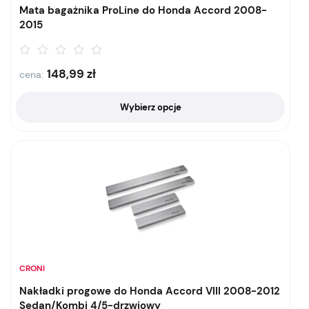
Mata bagażnika ProLine do Honda Accord 2008-
2015
148,99
zł
cena:
Wybierz opcje
CRONI
Nakładki progowe do Honda Accord VIII 2008-2012
Sedan/Kombi 4/5-drzwiowy