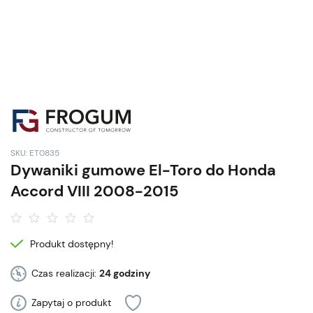
SKU: ET0835
Dywaniki gumowe El-Toro do Honda
Accord VIII 2008-2015
Produkt dostępny!
Czas realizacji:
24 godziny
Zapytaj o produkt