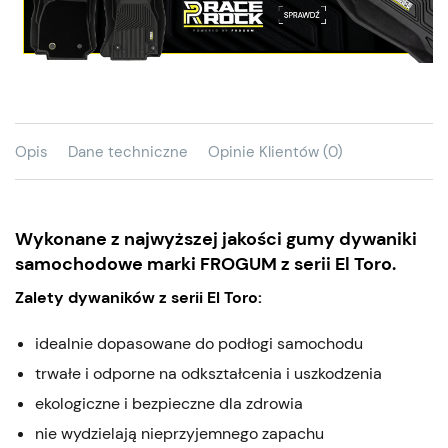
Opis
Dane techniczne
Opinie Klientów (0)
Wykonane z najwyższej jakości gumy dywaniki
samochodowe marki FROGUM z serii El Toro.
Zalety dywaników z serii El Toro:
idealnie dopasowane do podłogi samochodu
trwałe i odporne na odkształcenia i uszkodzenia
ekologiczne i bezpieczne dla zdrowia
nie wydzielają nieprzyjemnego zapachu