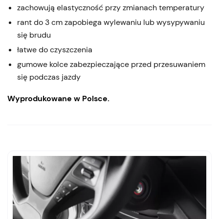
zachowują elastyczność przy zmianach temperatury
rant do 3 cm zapobiega wylewaniu lub wysypywaniu
się brudu
łatwe do czyszczenia
gumowe kolce zabezpieczające przed przesuwaniem
się podczas jazdy
Wyprodukowane w Polsce.