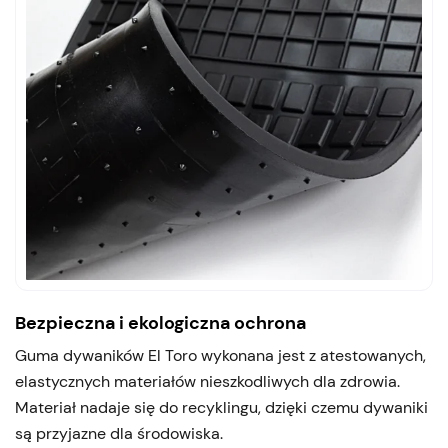
Bezpieczna i ekologiczna ochrona
Guma dywaników El Toro wykonana jest z atestowanych,
elastycznych materiałów nieszkodliwych dla zdrowia.
Materiał nadaje się do recyklingu, dzięki czemu dywaniki
są przyjazne dla środowiska.