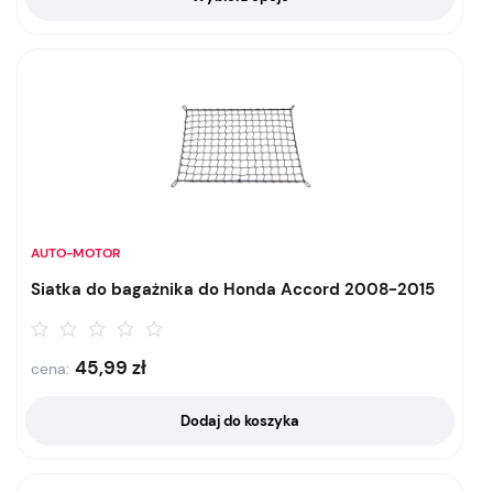
AUTO-MOTOR
Siatka do bagażnika do Honda Accord 2008-2015
45,99
zł
cena:
Dodaj do koszyka