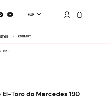
EUR
KONTAKT
ETYKI
2-1993
El-Toro do Mercedes 190