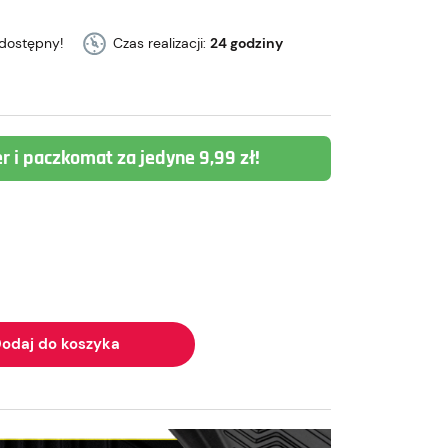
dostępny!
Czas realizacji:
24 godziny
er i paczkomat za jedyne 9,99 zł!
odaj do koszyka