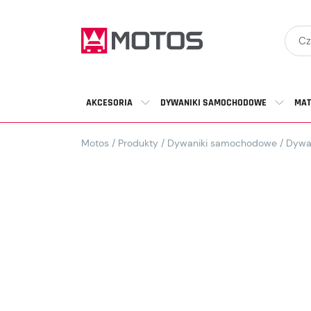
AKCESORIA
DYWANIKI SAMOCHODOWE
MAT
Motos
/
Produkty
/
Dywaniki samochodowe
/
Dywa