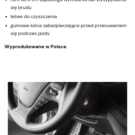
się brudu
łatwe do czyszczenia
gumowe kolce zabezpieczające przed przesuwaniem
się podczas jazdy
Wyprodukowane w Polsce.