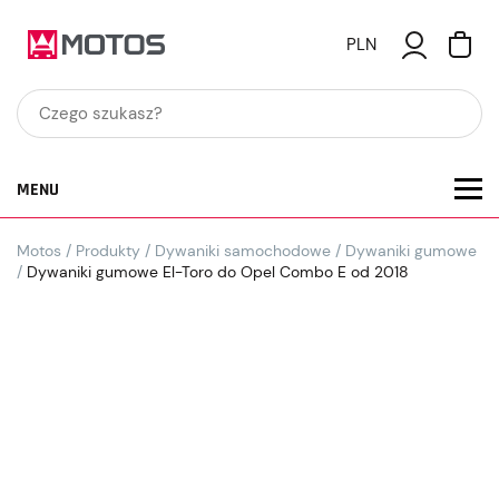
PLN
MENU
Motos
/
Produkty
/
Dywaniki samochodowe
/
Dywaniki gumowe
/
Dywaniki gumowe El-Toro do Opel Combo E od 2018