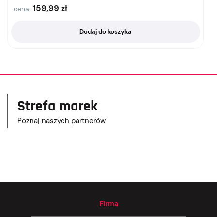
159,99
zł
cena:
Dodaj do koszyka
Strefa marek
Poznaj naszych partnerów
Firma