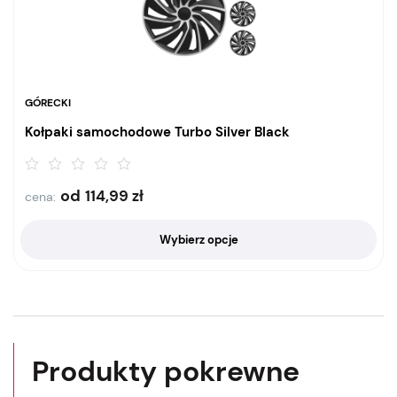
GÓRECKI
Kołpaki samochodowe Turbo Silver Black
od
114,99
zł
cena:
Wybierz opcje
Produkty pokrewne