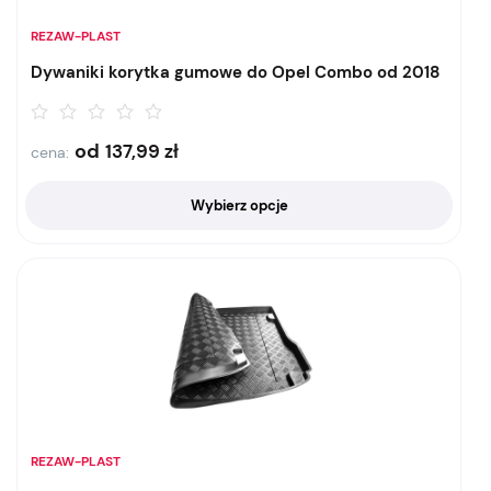
REZAW-PLAST
Dywaniki korytka gumowe do Opel Combo od 2018
od
137,99
zł
cena:
Wybierz opcje
REZAW-PLAST