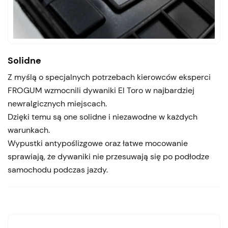
Solidne
Z myślą o specjalnych potrzebach kierowców eksperci
FROGUM wzmocnili dywaniki El Toro w najbardziej
newralgicznych miejscach.
Dzięki temu są one solidne i niezawodne w każdych
warunkach.
Wypustki antypoślizgowe oraz łatwe mocowanie
sprawiają, że dywaniki nie przesuwają się po podłodze
samochodu podczas jazdy.