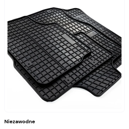
Niezawodne