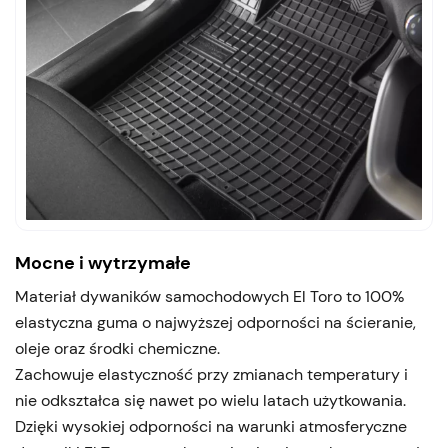
Mocne i wytrzymałe
Materiał dywaników samochodowych El Toro to 100%
elastyczna guma o najwyższej odporności na ścieranie,
oleje oraz środki chemiczne.
Zachowuje elastyczność przy zmianach temperatury i
nie odkształca się nawet po wielu latach użytkowania.
Dzięki wysokiej odporności na warunki atmosferyczne