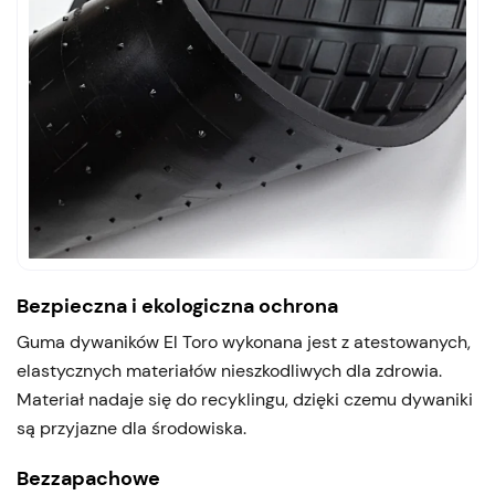
Bezpieczna i ekologiczna ochrona
Guma dywaników El Toro wykonana jest z atestowanych,
elastycznych materiałów nieszkodliwych dla zdrowia.
Materiał nadaje się do recyklingu, dzięki czemu dywaniki
są przyjazne dla środowiska.
Bezzapachowe