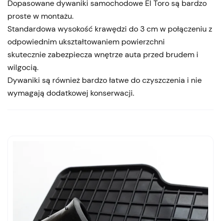
Dopasowane dywaniki samochodowe El Toro są bardzo
proste w montażu.
Standardowa wysokość krawędzi do 3 cm w połączeniu z
odpowiednim ukształtowaniem powierzchni
skutecznie zabezpiecza wnętrze auta przed brudem i
wilgocią.
Dywaniki są również bardzo łatwe do czyszczenia i nie
wymagają dodatkowej konserwacji.