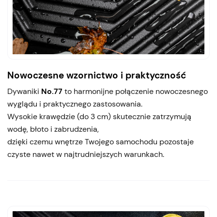
Nowoczesne wzornictwo i praktyczność
Dywaniki
No.77
to harmonijne połączenie nowoczesnego
wyglądu i praktycznego zastosowania.
Wysokie krawędzie (do 3 cm) skutecznie zatrzymują
wodę, błoto i zabrudzenia,
dzięki czemu wnętrze Twojego samochodu pozostaje
czyste nawet w najtrudniejszych warunkach.