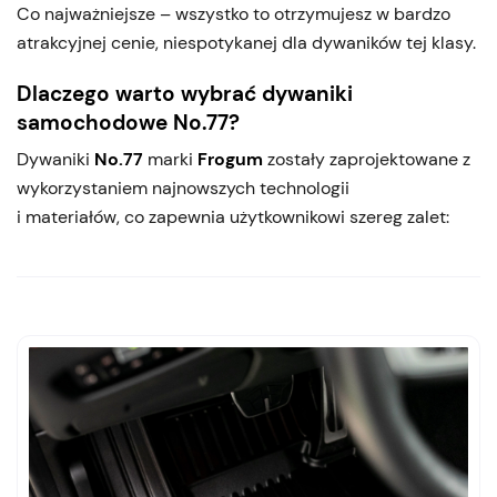
Co najważniejsze – wszystko to otrzymujesz w bardzo
atrakcyjnej cenie, niespotykanej dla dywaników tej klasy.
Dlaczego warto wybrać dywaniki
samochodowe No.77?
Dywaniki
No.77
marki
Frogum
zostały zaprojektowane z
wykorzystaniem najnowszych technologii
i materiałów, co zapewnia użytkownikowi szereg zalet: