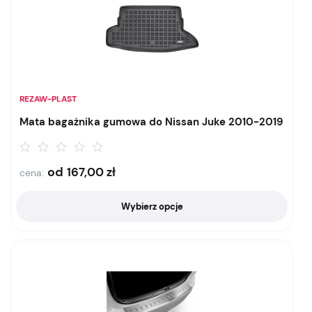
REZAW-PLAST
Mata bagażnika gumowa do Nissan Juke 2010-2019
od
167,00
zł
cena:
Wybierz opcje