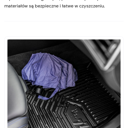
materiałów są bezpieczne i łatwe w czyszczeniu.