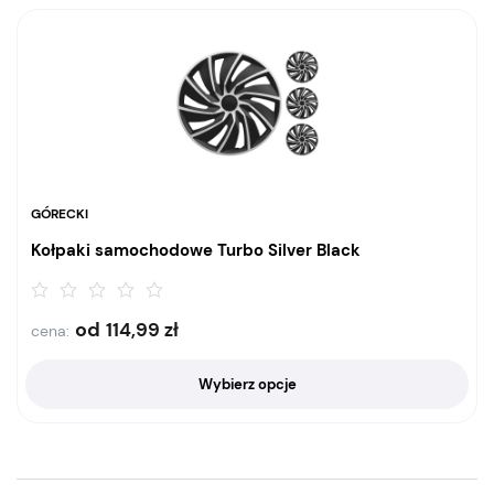
GÓRECKI
Kołpaki samochodowe Turbo Silver Black
od
114,99
zł
cena:
Wybierz opcje