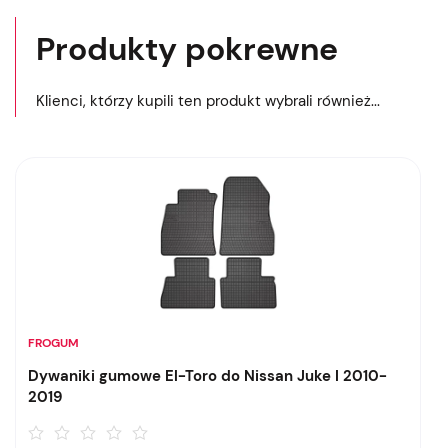
Produkty pokrewne
Klienci, którzy kupili ten produkt wybrali również...
FROGUM
Dywaniki gumowe El-Toro do Nissan Juke I 2010-
2019