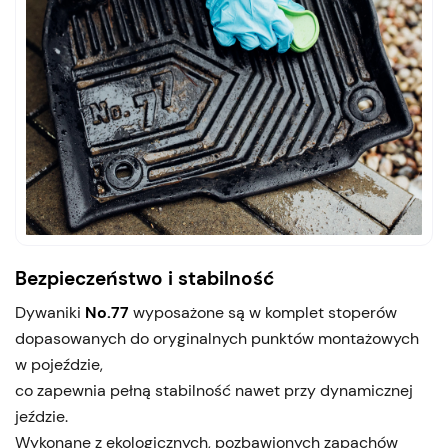
Bezpieczeństwo i stabilność
Dywaniki
No.77
wyposażone są w komplet stoperów
dopasowanych do oryginalnych punktów montażowych
w pojeździe,
co zapewnia pełną stabilność nawet przy dynamicznej
jeździe.
Wykonane z ekologicznych, pozbawionych zapachów