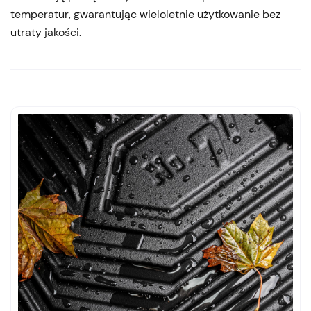
temperatur, gwarantując wieloletnie użytkowanie bez
utraty jakości.