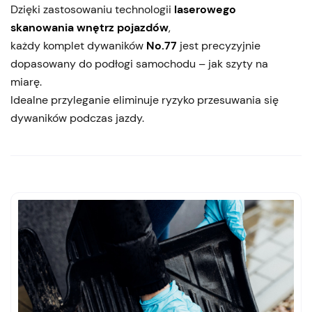
Dzięki zastosowaniu technologii
laserowego
skanowania wnętrz pojazdów
,
każdy komplet dywaników
No.77
jest precyzyjnie
dopasowany do podłogi samochodu – jak szyty na
miarę.
Idealne przyleganie eliminuje ryzyko przesuwania się
dywaników podczas jazdy.