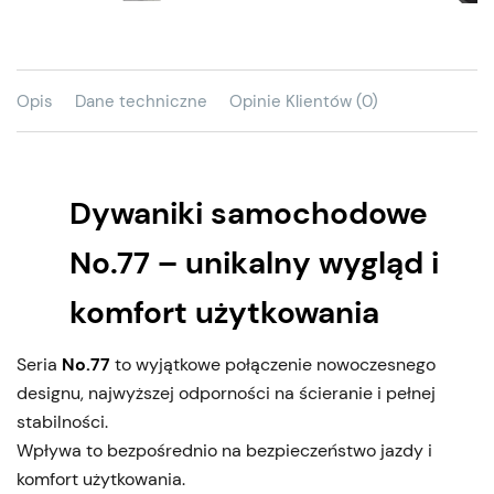
Opis
Dane techniczne
Opinie Klientów (0)
Dywaniki samochodowe
No.77 – unikalny wygląd i
komfort użytkowania
Seria
No.77
to wyjątkowe połączenie nowoczesnego
designu, najwyższej odporności na ścieranie i pełnej
stabilności.
Wpływa to bezpośrednio na bezpieczeństwo jazdy i
komfort użytkowania.