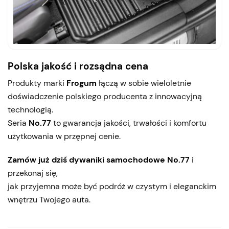
Polska jakość i rozsądna cena
Produkty marki
Frogum
łączą w sobie wieloletnie
doświadczenie polskiego producenta z innowacyjną
technologią.
Seria
No.77
to gwarancja jakości, trwałości i komfortu
użytkowania w przępnej cenie.
Zamów już dziś dywaniki samochodowe No.77
i
przekonaj się,
jak przyjemna może być podróż w czystym i eleganckim
wnętrzu Twojego auta.