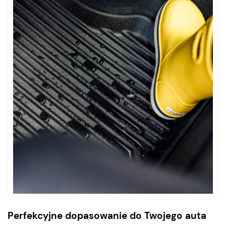
Perfekcyjne dopasowanie do Twojego auta