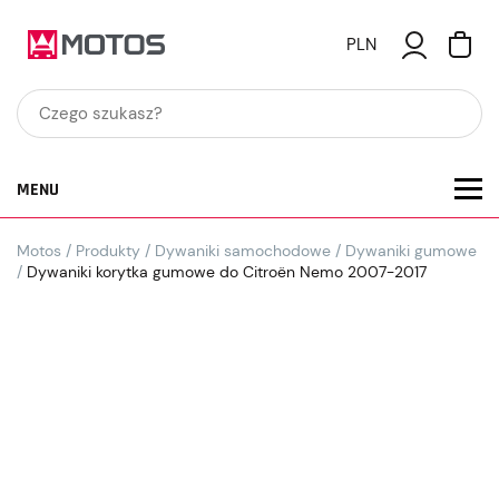
PLN
MENU
Motos
/
Produkty
/
Dywaniki samochodowe
/
Dywaniki gumowe
/
Dywaniki korytka gumowe do Citroën Nemo 2007-2017