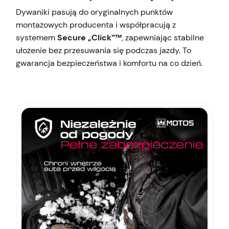
Dywaniki pasują do oryginalnych punktów
montażowych producenta i współpracują z
systemem
Secure „Click”™
, zapewniając stabilne
ułożenie bez przesuwania się podczas jazdy. To
gwarancja bezpieczeństwa i komfortu na co dzień.