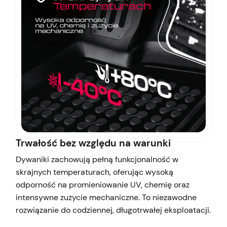
Trwałość bez względu na warunki
Dywaniki zachowują pełną funkcjonalność w
skrajnych temperaturach, oferując wysoką
odporność na promieniowanie UV, chemię oraz
intensywne zużycie mechaniczne. To niezawodne
rozwiązanie do codziennej, długotrwałej eksploatacji.