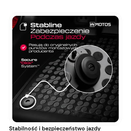
Stabilność i bezpieczeństwo jazdy