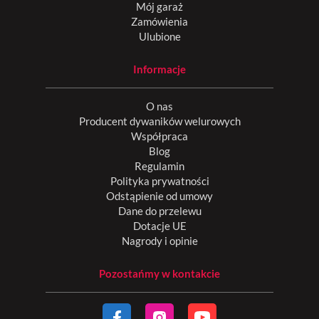
Mój garaż
Zamówienia
Ulubione
Informacje
O nas
Producent dywaników welurowych
Współpraca
Blog
Regulamin
Polityka prywatności
Odstąpienie od umowy
Dane do przelewu
Dotacje UE
Nagrody i opinie
Pozostańmy w kontakcie