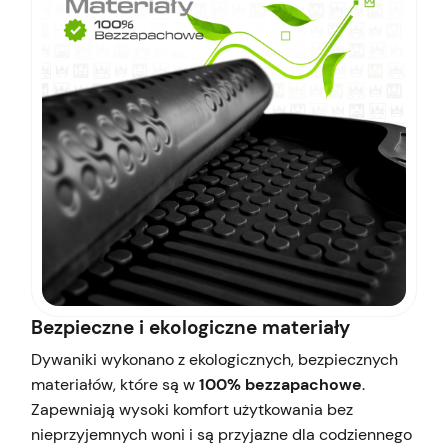
Bezpieczne i ekologiczne materiały
Dywaniki wykonano z ekologicznych, bezpiecznych
materiałów, które są w
100% bezzapachowe
.
Zapewniają wysoki komfort użytkowania bez
nieprzyjemnych woni i są przyjazne dla codziennego