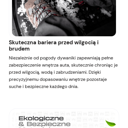
Skuteczna bariera przed wilgocią i
brudem
Niezależnie od pogody dywaniki zapewniają pełne
zabezpieczenie wnętrza auta, skutecznie chroniąc je
przed wilgocią, wodą i zabrudzeniami. Dzięki
precyzyjnemu dopasowaniu wnętrze pozostaje
suche i bezpieczne każdego dnia.