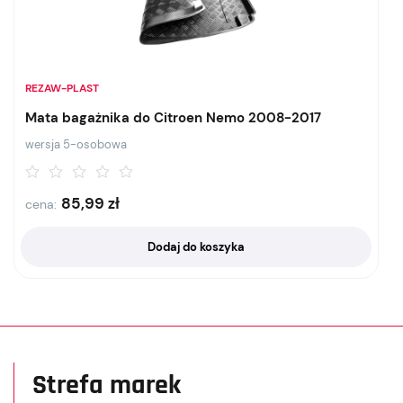
REZAW-PLAST
Mata bagażnika do Citroen Nemo 2008-2017
wersja 5-osobowa
85,99
zł
cena:
Dodaj do koszyka
Strefa marek