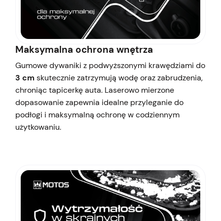
Maksymalna ochrona wnętrza
Gumowe dywaniki z podwyższonymi krawędziami do
3 cm
skutecznie zatrzymują wodę oraz zabrudzenia,
chroniąc tapicerkę auta. Laserowo mierzone
dopasowanie zapewnia idealne przyleganie do
podłogi i maksymalną ochronę w codziennym
użytkowaniu.