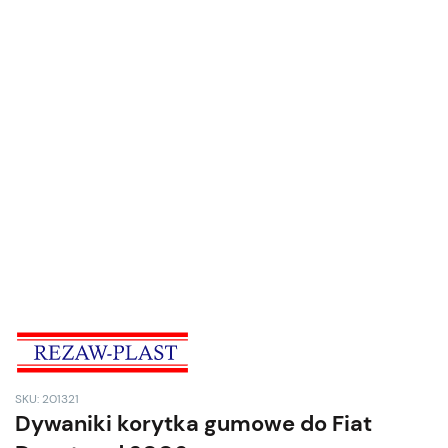
SKU: 201321
Dywaniki korytka gumowe do Fiat