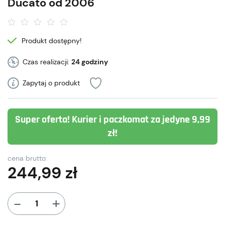
Ducato od 2006
Produkt dostępny!
Czas realizacji:
24 godziny
Zapytaj o produkt
Super oferta! Kurier i paczkomat za jedyne 9,99
zł!
cena brutto:
244,99
zł
+
-