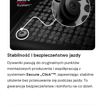
Stabilność i bezpieczeństwo jazdy
Dywaniki pasują do oryginalnych punktów
montażowych producenta i współpracują z
systemem
Secure „Click”™
, zapewniając stabilne
ułożenie bez przesuwania się podczas jazdy. To
gwarancja bezpieczeństwa i komfortu na co dzień.