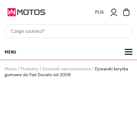
PLN
MENU
Motos
/
Produkty
/
Dywaniki samochodowe
/
Dywaniki korytka
gumowe do Fiat Ducato od 2006