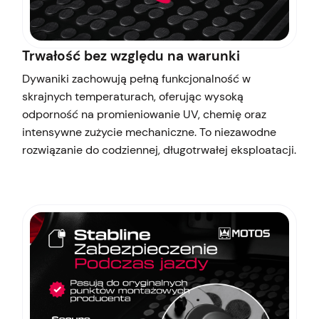
Trwałość bez względu na warunki
Dywaniki zachowują pełną funkcjonalność w
skrajnych temperaturach, oferując wysoką
odporność na promieniowanie UV, chemię oraz
intensywne zużycie mechaniczne. To niezawodne
rozwiązanie do codziennej, długotrwałej eksploatacji.