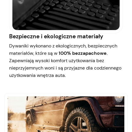
Bezpieczne i ekologiczne materiały
Dywaniki wykonano z ekologicznych, bezpiecznych
materiałów, które są w
100% bezzapachowe
.
Zapewniają wysoki komfort użytkowania bez
nieprzyjemnych woni i są przyjazne dla codziennego
użytkowania wnętrza auta.