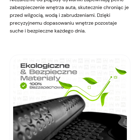
zabezpieczenie wnętrza auta, skutecznie chroniąc je
przed wilgocią, wodą i zabrudzeniami. Dzięki
precyzyjnemu dopasowaniu wnętrze pozostaje
suche i bezpieczne każdego dnia.