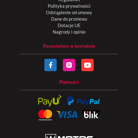
Polityka prywatności
Odstąpienie od umowy
Dane do przelewu
Dotacje UE
Nagrody i opinie
Pozostańmy w kontakcie
Płatności