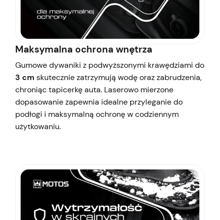
Maksymalna ochrona wnętrza
Gumowe dywaniki z podwyższonymi krawędziami do
3 cm
skutecznie zatrzymują wodę oraz zabrudzenia,
chroniąc tapicerkę auta. Laserowo mierzone
dopasowanie zapewnia idealne przyleganie do
podłogi i maksymalną ochronę w codziennym
użytkowaniu.