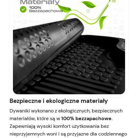
Bezpieczne i ekologiczne materiały
Dywaniki wykonano z ekologicznych, bezpiecznych
materiałów, które są w
100% bezzapachowe
.
Zapewniają wysoki komfort użytkowania bez
nieprzyjemnych woni i są przyjazne dla codziennego