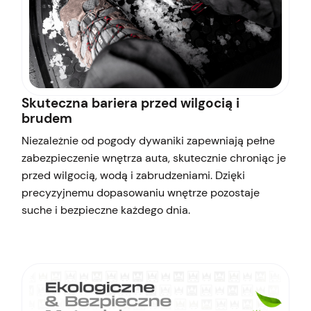
Skuteczna bariera przed wilgocią i
brudem
Niezależnie od pogody dywaniki zapewniają pełne
zabezpieczenie wnętrza auta, skutecznie chroniąc je
przed wilgocią, wodą i zabrudzeniami. Dzięki
precyzyjnemu dopasowaniu wnętrze pozostaje
suche i bezpieczne każdego dnia.