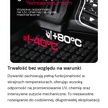
Trwałość bez względu na warunki
Dywaniki zachowują pełną funkcjonalność w
skrajnych temperaturach, oferując wysoką
odporność na promieniowanie UV, chemię oraz
intensywne zużycie mechaniczne. To niezawodne
rozwiązanie do codziennej, długotrwałej eksploatacji.