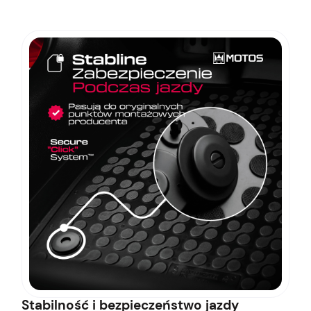
Stabilność i bezpieczeństwo jazdy