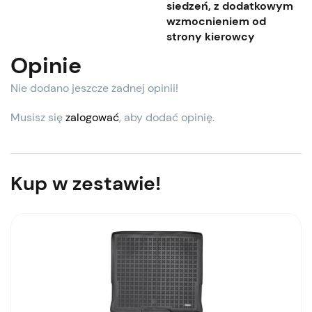
siedzeń, z dodatkowym
wzmocnieniem od
strony kierowcy
Opinie
Nie dodano jeszcze żadnej opinii!
Musisz się
zalogować
, aby dodać opinię.
Kup w zestawie!