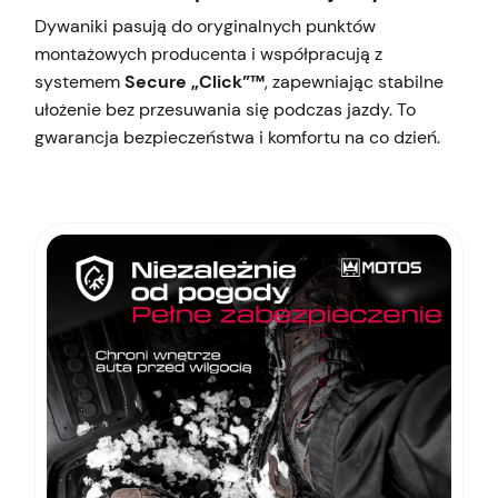
Dywaniki pasują do oryginalnych punktów
montażowych producenta i współpracują z
systemem
Secure „Click”™
, zapewniając stabilne
ułożenie bez przesuwania się podczas jazdy. To
gwarancja bezpieczeństwa i komfortu na co dzień.