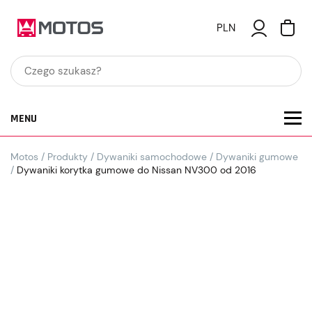
PLN
MENU
Motos
/
Produkty
/
Dywaniki samochodowe
/
Dywaniki gumowe
/
Dywaniki korytka gumowe do Nissan NV300 od 2016