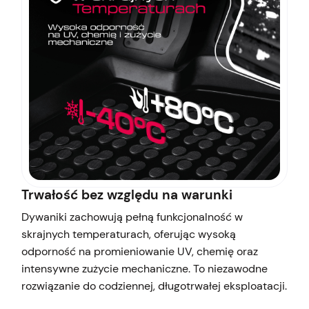
Trwałość bez względu na warunki
Dywaniki zachowują pełną funkcjonalność w
skrajnych temperaturach, oferując wysoką
odporność na promieniowanie UV, chemię oraz
intensywne zużycie mechaniczne. To niezawodne
rozwiązanie do codziennej, długotrwałej eksploatacji.