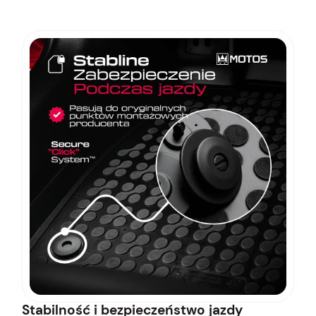
Stabilność i bezpieczeństwo jazdy