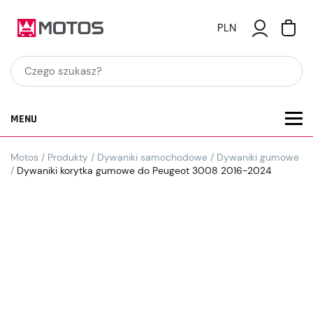
PLN
MENU
Motos
/
Produkty
/
Dywaniki samochodowe
/
Dywaniki gumowe
/
Dywaniki korytka gumowe do Peugeot 3008 2016-2024