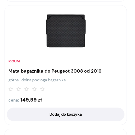
RIGUM
Mata bagażnika do Peugeot 3008 od 2016
górna i dolna podłoga bagażnika
149,99
zł
cena:
Dodaj do koszyka