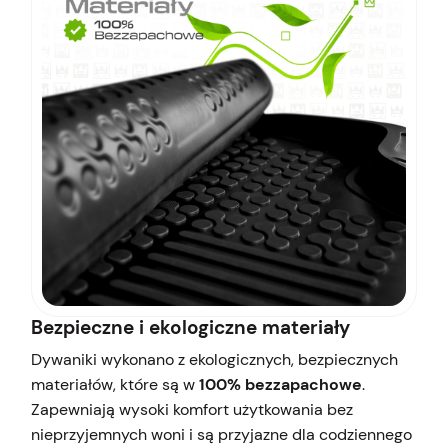
Bezpieczne i ekologiczne materiały
Dywaniki wykonano z ekologicznych, bezpiecznych
materiałów, które są w
100% bezzapachowe
.
Zapewniają wysoki komfort użytkowania bez
nieprzyjemnych woni i są przyjazne dla codziennego