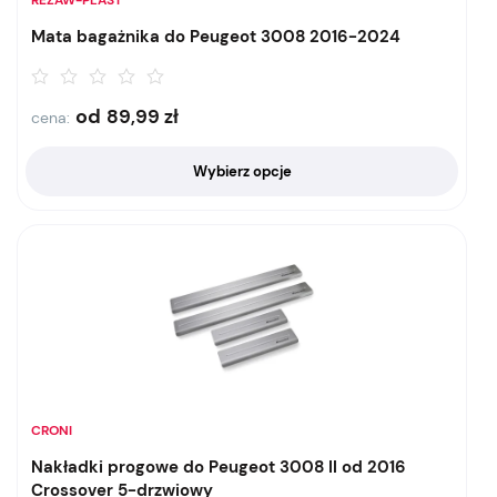
Mata bagażnika do Peugeot 3008 2016-2024
od
89,99
zł
cena:
Wybierz opcje
CRONI
Nakładki progowe do Peugeot 3008 II od 2016
Crossover 5-drzwiowy