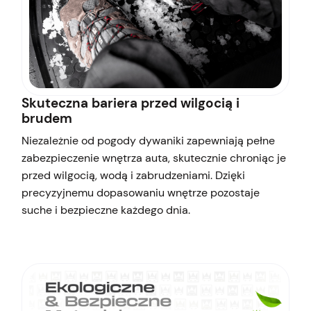
Skuteczna bariera przed wilgocią i
brudem
Niezależnie od pogody dywaniki zapewniają pełne
zabezpieczenie wnętrza auta, skutecznie chroniąc je
przed wilgocią, wodą i zabrudzeniami. Dzięki
precyzyjnemu dopasowaniu wnętrze pozostaje
suche i bezpieczne każdego dnia.