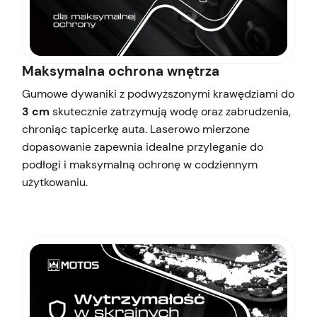
Maksymalna ochrona wnętrza
Gumowe dywaniki z podwyższonymi krawędziami do
3 cm
skutecznie zatrzymują wodę oraz zabrudzenia,
chroniąc tapicerkę auta. Laserowo mierzone
dopasowanie zapewnia idealne przyleganie do
podłogi i maksymalną ochronę w codziennym
użytkowaniu.