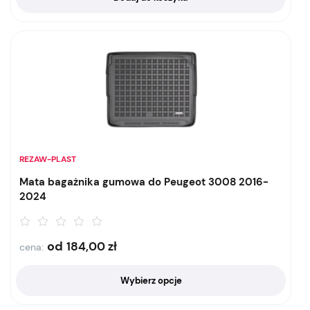
REZAW-PLAST
Mata bagażnika gumowa do Peugeot 3008 2016-
2024
od
184,00
zł
cena:
Wybierz opcje