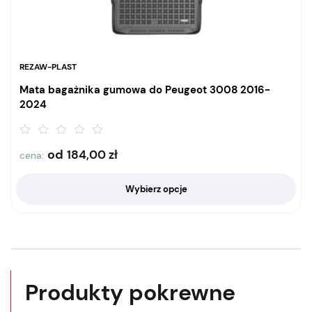
REZAW-PLAST
Mata bagażnika gumowa do Peugeot 3008 2016-
2024
od
184,00
zł
cena:
Wybierz opcje
Produkty pokrewne