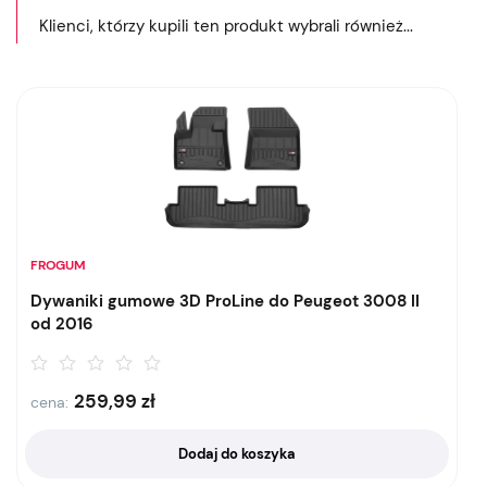
Klienci, którzy kupili ten produkt wybrali również...
FROGUM
Dywaniki gumowe 3D ProLine do Peugeot 3008 II
od 2016
259,99
zł
cena:
Dodaj do koszyka