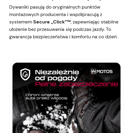
Dywaniki pasują do oryginalnych punktów
montażowych producenta i współpracują z
systemem
Secure „Click”™
, zapewniając stabilne
ułożenie bez przesuwania się podczas jazdy. To
gwarancja bezpieczeństwa i komfortu na co dzień.