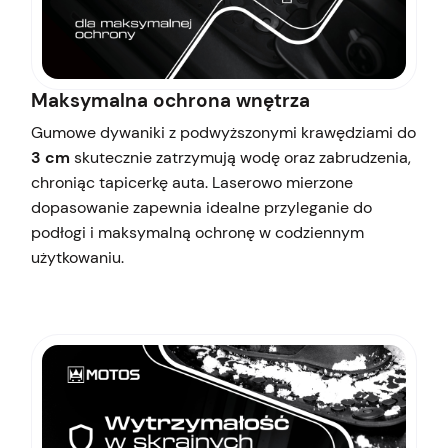
Maksymalna ochrona wnętrza
Gumowe dywaniki z podwyższonymi krawędziami do
3 cm
skutecznie zatrzymują wodę oraz zabrudzenia,
chroniąc tapicerkę auta. Laserowo mierzone
dopasowanie zapewnia idealne przyleganie do
podłogi i maksymalną ochronę w codziennym
użytkowaniu.