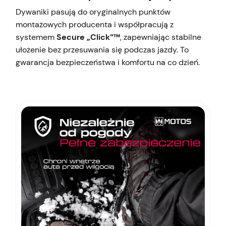
Dywaniki pasują do oryginalnych punktów
montażowych producenta i współpracują z
systemem
Secure „Click”™
, zapewniając stabilne
ułożenie bez przesuwania się podczas jazdy. To
gwarancja bezpieczeństwa i komfortu na co dzień.