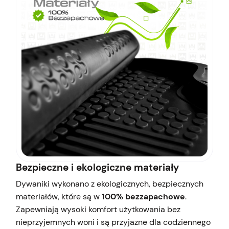
Bezpieczne i ekologiczne materiały
Dywaniki wykonano z ekologicznych, bezpiecznych
materiałów, które są w
100% bezzapachowe
.
Zapewniają wysoki komfort użytkowania bez
nieprzyjemnych woni i są przyjazne dla codziennego