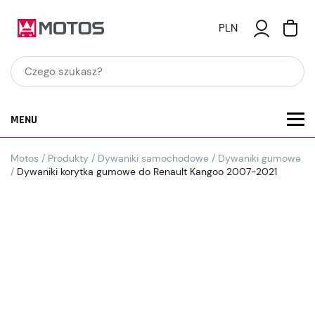
PLN
MENU
Motos
/
Produkty
/
Dywaniki samochodowe
/
Dywaniki gumowe
/
Dywaniki korytka gumowe do Renault Kangoo 2007-2021