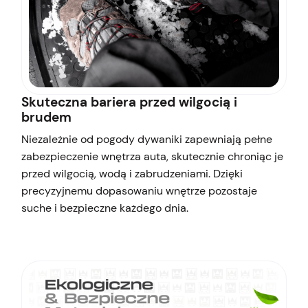
Skuteczna bariera przed wilgocią i
brudem
Niezależnie od pogody dywaniki zapewniają pełne
zabezpieczenie wnętrza auta, skutecznie chroniąc je
przed wilgocią, wodą i zabrudzeniami. Dzięki
precyzyjnemu dopasowaniu wnętrze pozostaje
suche i bezpieczne każdego dnia.