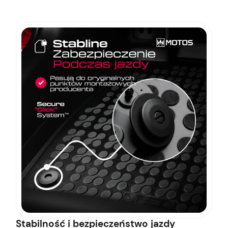
Stabilność i bezpieczeństwo jazdy