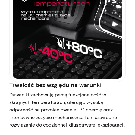
Trwałość bez względu na warunki
Dywaniki zachowują pełną funkcjonalność w
skrajnych temperaturach, oferując wysoką
odporność na promieniowanie UV, chemię oraz
intensywne zużycie mechaniczne. To niezawodne
rozwiązanie do codziennej, długotrwałej eksploatacji.