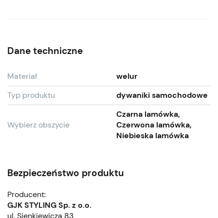
Dane techniczne
Materiał
welur
Typ produktu
dywaniki samochodowe
Czarna lamówka,
Wybierz obszycie
Czerwona lamówka,
Niebieska lamówka
Bezpieczeństwo produktu
Producent:
GJK STYLING Sp. z o.o.
ul. Sienkiewicza 83