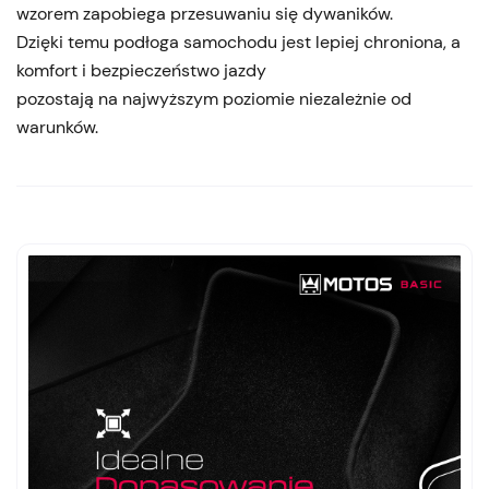
wzorem zapobiega przesuwaniu się dywaników.
Dzięki temu podłoga samochodu jest lepiej chroniona, a
komfort i bezpieczeństwo jazdy
pozostają na najwyższym poziomie niezależnie od
warunków.