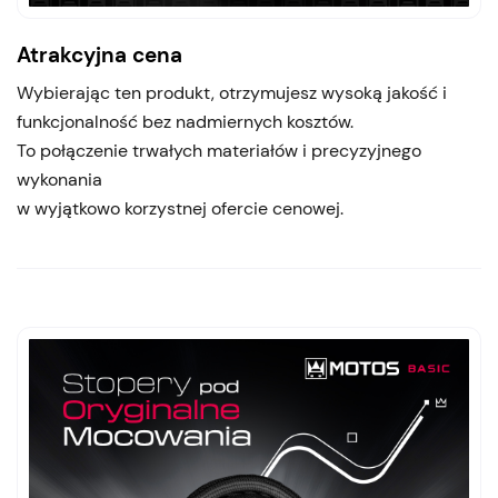
Atrakcyjna cena
Wybierając ten produkt, otrzymujesz wysoką jakość i
funkcjonalność bez nadmiernych kosztów.
To połączenie trwałych materiałów i precyzyjnego
wykonania
w wyjątkowo korzystnej ofercie cenowej.