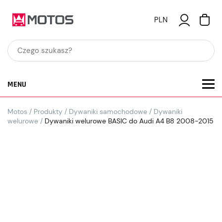
PLN
MENU
Motos
/
Produkty
/
Dywaniki samochodowe
/
Dywaniki
welurowe
/
Dywaniki welurowe BASIC do Audi A4 B8 2008-2015