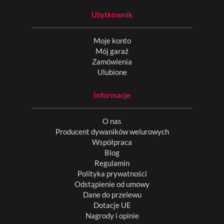
Użytkownik
Moje konto
Mój garaż
Zamówienia
Ulubione
Informacje
O nas
Producent dywaników welurowych
Współpraca
Blog
Regulamin
Polityka prywatności
Odstąpienie od umowy
Dane do przelewu
Dotacje UE
Nagrody i opinie