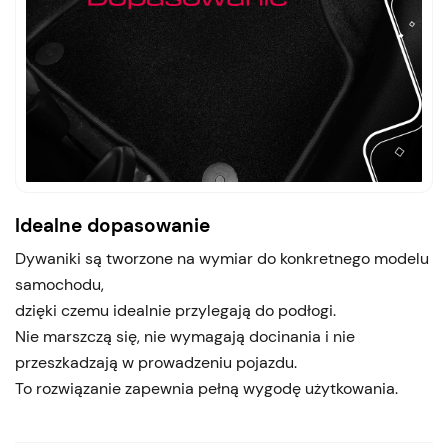
Idealne dopasowanie
Dywaniki są tworzone na wymiar do konkretnego modelu
samochodu,
dzięki czemu idealnie przylegają do podłogi.
Nie marszczą się, nie wymagają docinania i nie
przeszkadzają w prowadzeniu pojazdu.
To rozwiązanie zapewnia pełną wygodę użytkowania.