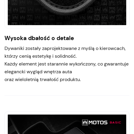
Wysoka dbałość o detale
Dywaniki zostały zaprojektowane z myślą o kierowcach,
którzy cenią estetykę i solidność.
Każdy element jest starannie wykończony, co gwarantuje
elegancki wygląd wnętrza auta
oraz wieloletnią trwałość produktu.