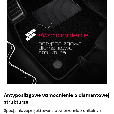
Antypoślizgowe wzmocnienie o diamentowej
strukturze
Specjalnie zaprojektowana powierzchnia z unikalnym