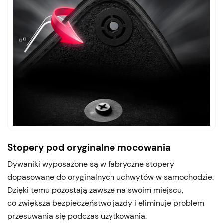
Stopery pod oryginalne mocowania
Dywaniki wyposażone są w fabryczne stopery
dopasowane do oryginalnych uchwytów w samochodzie.
Dzięki temu pozostają zawsze na swoim miejscu,
co zwiększa bezpieczeństwo jazdy i eliminuje problem
przesuwania się podczas użytkowania.