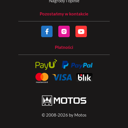
Nagrody i opinie
Pozostańmy w kontakcie
Płatności
© 2008-2026 by Motos