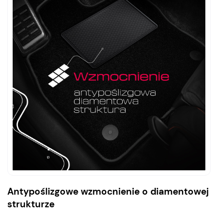
Antypoślizgowe wzmocnienie o diamentowej
strukturze