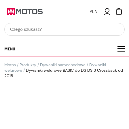
PLN
MENU
Motos
/
Produkty
/
Dywaniki samochodowe
/
Dywaniki
welurowe
/
Dywaniki welurowe BASIC do DS DS 3 Crossback od
2018