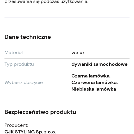
przesuwania się podczas użytkowania.
Dane techniczne
Materiał
welur
Typ produktu
dywaniki samochodowe
Czarna lamówka,
Wybierz obszycie
Czerwona lamówka,
Niebieska lamówka
Bezpieczeństwo produktu
Producent:
GJK STYLING Sp. z o.o.