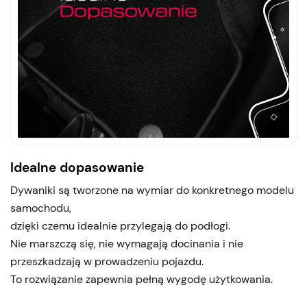
Idealne dopasowanie
Dywaniki są tworzone na wymiar do konkretnego modelu
samochodu,
dzięki czemu idealnie przylegają do podłogi.
Nie marszczą się, nie wymagają docinania i nie
przeszkadzają w prowadzeniu pojazdu.
To rozwiązanie zapewnia pełną wygodę użytkowania.