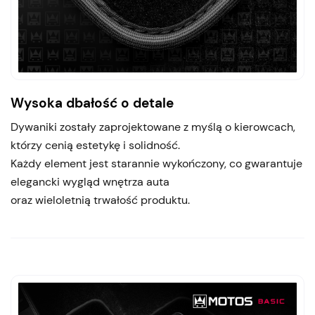
Wysoka dbałość o detale
Dywaniki zostały zaprojektowane z myślą o kierowcach,
którzy cenią estetykę i solidność.
Każdy element jest starannie wykończony, co gwarantuje
elegancki wygląd wnętrza auta
oraz wieloletnią trwałość produktu.