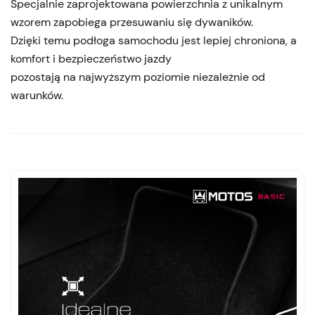
Specjalnie zaprojektowana powierzchnia z unikalnym
wzorem zapobiega przesuwaniu się dywaników.
Dzięki temu podłoga samochodu jest lepiej chroniona, a
komfort i bezpieczeństwo jazdy
pozostają na najwyższym poziomie niezależnie od
warunków.