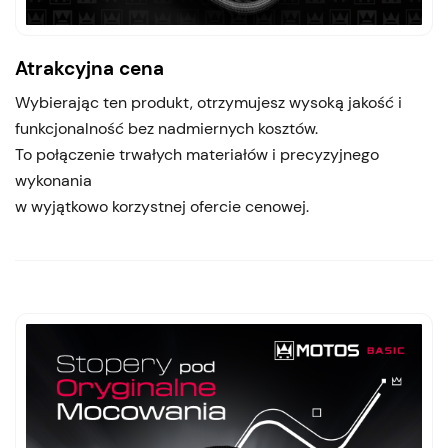
Atrakcyjna cena
Wybierając ten produkt, otrzymujesz wysoką jakość i
funkcjonalność bez nadmiernych kosztów.
To połączenie trwałych materiałów i precyzyjnego
wykonania
w wyjątkowo korzystnej ofercie cenowej.