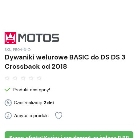
SKU: PE04-3-O
Dywaniki welurowe BASIC do DS DS 3
Crossback od 2018
Produkt dostępny!
Czas realizacji:
2 dni
Zapytaj o produkt