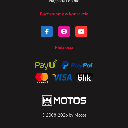
Nagrody i opinie
Pozostańmy w kontakcie
Płatności
© 2008-2026 by Motos