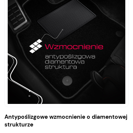
Antypoślizgowe wzmocnienie o diamentowej
strukturze