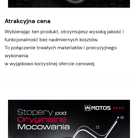
Atrakcyjna cena
Wybierając ten produkt, otrzymujesz wysoką jakość i
funkcjonalność bez nadmiernych kosztów.
To połączenie trwałych materiałów i precyzyjnego
wykonania
w wyjątkowo korzystnej ofercie cenowej.