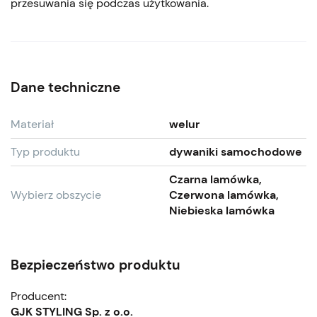
przesuwania się podczas użytkowania.
Dane techniczne
Materiał
welur
Typ produktu
dywaniki samochodowe
Czarna lamówka,
Wybierz obszycie
Czerwona lamówka,
Niebieska lamówka
Bezpieczeństwo produktu
Producent:
GJK STYLING Sp. z o.o.