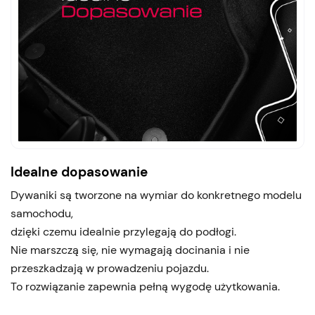
Idealne dopasowanie
Dywaniki są tworzone na wymiar do konkretnego modelu
samochodu,
dzięki czemu idealnie przylegają do podłogi.
Nie marszczą się, nie wymagają docinania i nie
przeszkadzają w prowadzeniu pojazdu.
To rozwiązanie zapewnia pełną wygodę użytkowania.