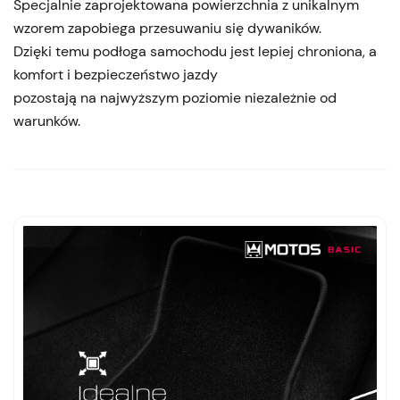
Specjalnie zaprojektowana powierzchnia z unikalnym
wzorem zapobiega przesuwaniu się dywaników.
Dzięki temu podłoga samochodu jest lepiej chroniona, a
komfort i bezpieczeństwo jazdy
pozostają na najwyższym poziomie niezależnie od
warunków.