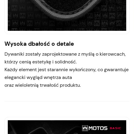
Wysoka dbałość o detale
Dywaniki zostały zaprojektowane z myślą o kierowcach,
którzy cenią estetykę i solidność.
Każdy element jest starannie wykończony, co gwarantuje
elegancki wygląd wnętrza auta
oraz wieloletnią trwałość produktu.