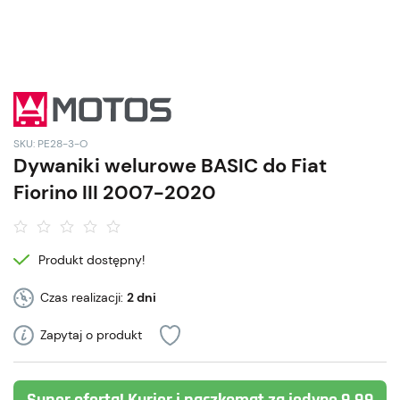
SKU: PE28-3-O
Dywaniki welurowe BASIC do Fiat
Fiorino III 2007-2020
Produkt dostępny!
Czas realizacji:
2 dni
Zapytaj o produkt