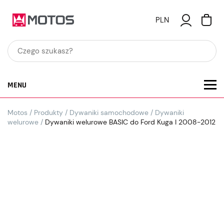
PLN
MENU
Motos
/
Produkty
/
Dywaniki samochodowe
/
Dywaniki
welurowe
/
Dywaniki welurowe BASIC do Ford Kuga I 2008-2012