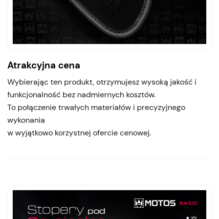
Atrakcyjna cena
Wybierając ten produkt, otrzymujesz wysoką jakość i
funkcjonalność bez nadmiernych kosztów.
To połączenie trwałych materiałów i precyzyjnego
wykonania
w wyjątkowo korzystnej ofercie cenowej.