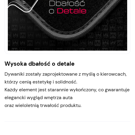
Wysoka dbałość o detale
Dywaniki zostały zaprojektowane z myślą o kierowcach,
którzy cenią estetykę i solidność.
Każdy element jest starannie wykończony, co gwarantuje
elegancki wygląd wnętrza auta
oraz wieloletnią trwałość produktu.