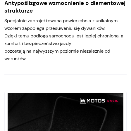
Antypoślizgowe wzmocnienie o diamentowej
strukturze
Specjalnie zaprojektowana powierzchnia z unikalnym
wzorem zapobiega przesuwaniu się dywaników.
Dzięki temu podłoga samochodu jest lepiej chroniona, a
komfort i bezpieczeństwo jazdy
pozostają na najwyższym poziomie niezależnie od
warunków.