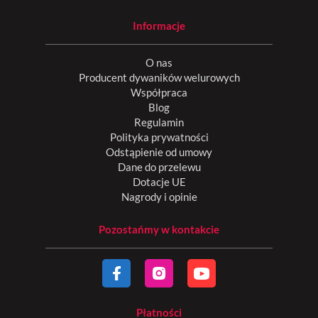
Informacje
O nas
Producent dywaników welurowych
Współpraca
Blog
Regulamin
Polityka prywatności
Odstąpienie od umowy
Dane do przelewu
Dotacje UE
Nagrody i opinie
Pozostańmy w kontakcie
Płatności