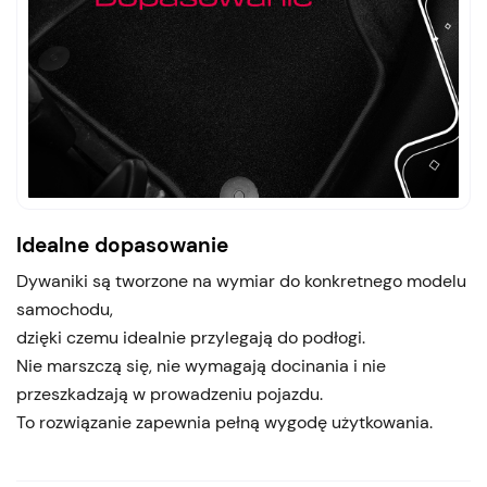
Idealne dopasowanie
Dywaniki są tworzone na wymiar do konkretnego modelu
samochodu,
dzięki czemu idealnie przylegają do podłogi.
Nie marszczą się, nie wymagają docinania i nie
przeszkadzają w prowadzeniu pojazdu.
To rozwiązanie zapewnia pełną wygodę użytkowania.