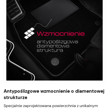
Antypoślizgowe wzmocnienie o diamentowej
strukturze
Specjalnie zaprojektowana powierzchnia z unikalnym