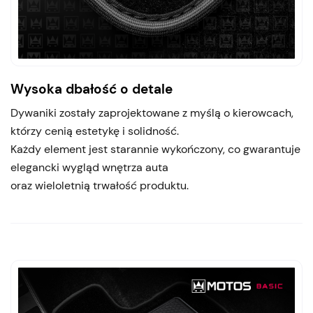
Wysoka dbałość o detale
Dywaniki zostały zaprojektowane z myślą o kierowcach,
którzy cenią estetykę i solidność.
Każdy element jest starannie wykończony, co gwarantuje
elegancki wygląd wnętrza auta
oraz wieloletnią trwałość produktu.