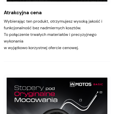
Atrakcyjna cena
Wybierając ten produkt, otrzymujesz wysoką jakość i
funkcjonalność bez nadmiernych kosztów.
To połączenie trwałych materiałów i precyzyjnego
wykonania
w wyjątkowo korzystnej ofercie cenowej.