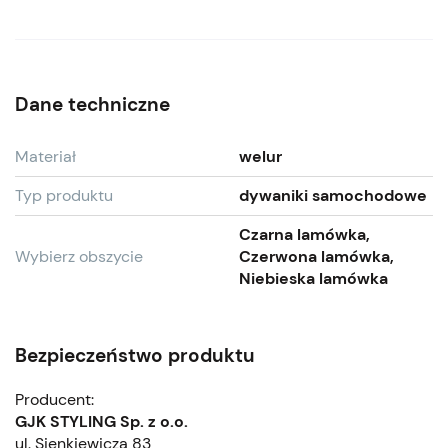
Dane techniczne
Materiał
welur
Typ produktu
dywaniki samochodowe
Czarna lamówka,
Wybierz obszycie
Czerwona lamówka,
Niebieska lamówka
Bezpieczeństwo produktu
Producent:
GJK STYLING Sp. z o.o.
ul. Sienkiewicza 83