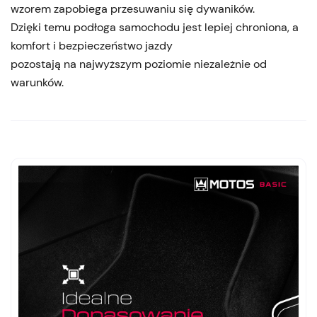
wzorem zapobiega przesuwaniu się dywaników.
Dzięki temu podłoga samochodu jest lepiej chroniona, a
komfort i bezpieczeństwo jazdy
pozostają na najwyższym poziomie niezależnie od
warunków.