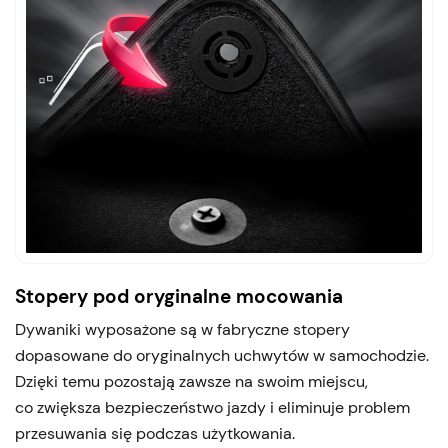
Stopery pod oryginalne mocowania
Dywaniki wyposażone są w fabryczne stopery
dopasowane do oryginalnych uchwytów w samochodzie.
Dzięki temu pozostają zawsze na swoim miejscu,
co zwiększa bezpieczeństwo jazdy i eliminuje problem
przesuwania się podczas użytkowania.