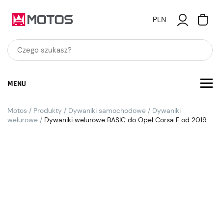
PLN
MENU
Motos
/
Produkty
/
Dywaniki samochodowe
/
Dywaniki
welurowe
/
Dywaniki welurowe BASIC do Opel Corsa F od 2019