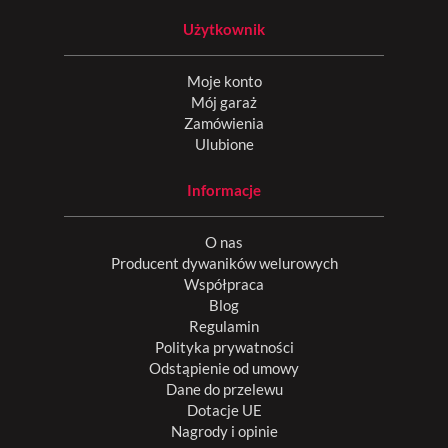
Użytkownik
Moje konto
Mój garaż
Zamówienia
Ulubione
Informacje
O nas
Producent dywaników welurowych
Współpraca
Blog
Regulamin
Polityka prywatności
Odstąpienie od umowy
Dane do przelewu
Dotacje UE
Nagrody i opinie