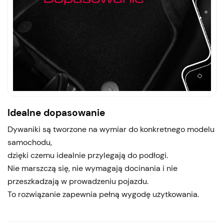
Idealne dopasowanie
Dywaniki są tworzone na wymiar do konkretnego modelu
samochodu,
dzięki czemu idealnie przylegają do podłogi.
Nie marszczą się, nie wymagają docinania i nie
przeszkadzają w prowadzeniu pojazdu.
To rozwiązanie zapewnia pełną wygodę użytkowania.