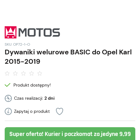
SKU: OP72-1-O
Dywaniki welurowe BASIC do Opel Karl
2015-2019
Produkt dostępny!
Czas realizacji:
2 dni
Zapytaj o produkt
Super oferta! Kurier i paczkomat za jedyne 9,99