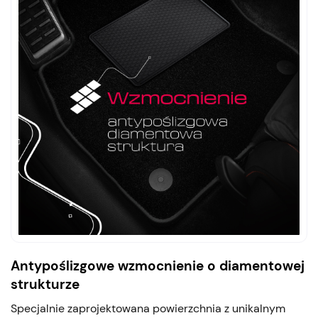
Antypoślizgowe wzmocnienie o diamentowej
strukturze
Specjalnie zaprojektowana powierzchnia z unikalnym