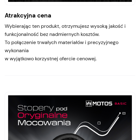
Atrakcyjna cena
Wybierając ten produkt, otrzymujesz wysoką jakość i
funkcjonalność bez nadmiernych kosztów.
To połączenie trwałych materiałów i precyzyjnego
wykonania
w wyjątkowo korzystnej ofercie cenowej.