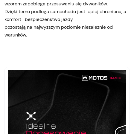
wzorem zapobiega przesuwaniu się dywaników.
Dzięki temu podłoga samochodu jest lepiej chroniona, a
komfort i bezpieczeństwo jazdy
pozostają na najwyższym poziomie niezależnie od
warunków.