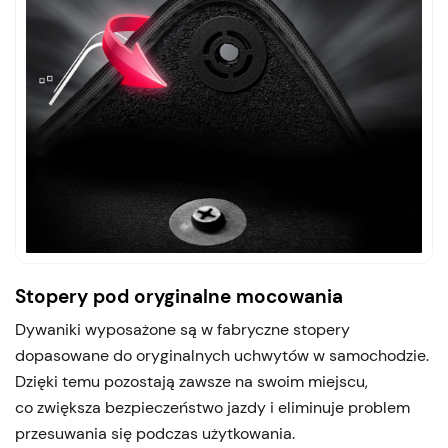
Stopery pod oryginalne mocowania
Dywaniki wyposażone są w fabryczne stopery
dopasowane do oryginalnych uchwytów w samochodzie.
Dzięki temu pozostają zawsze na swoim miejscu,
co zwiększa bezpieczeństwo jazdy i eliminuje problem
przesuwania się podczas użytkowania.