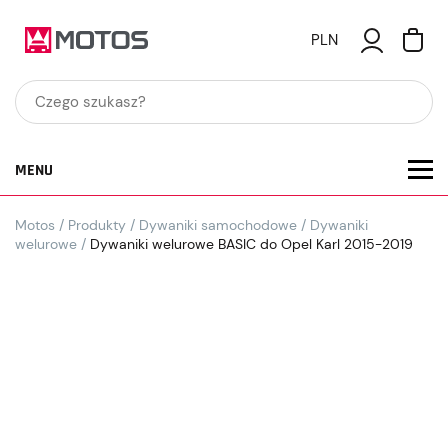
PLN
MENU
Motos
/
Produkty
/
Dywaniki samochodowe
/
Dywaniki
welurowe
/
Dywaniki welurowe BASIC do Opel Karl 2015-2019