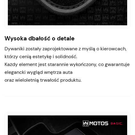
Wysoka dbałość o detale
Dywaniki zostały zaprojektowane z myślą o kierowcach,
którzy cenią estetykę i solidność.
Każdy element jest starannie wykończony, co gwarantuje
elegancki wygląd wnętrza auta
oraz wieloletnią trwałość produktu.