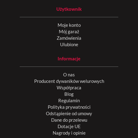
Użytkownik
Moje konto
Mój garaż
Zamówienia
Ulubione
Informacje
O nas
Producent dywaników welurowych
Współpraca
Blog
Regulamin
Polityka prywatności
Odstąpienie od umowy
Dane do przelewu
Dotacje UE
Nagrody i opinie