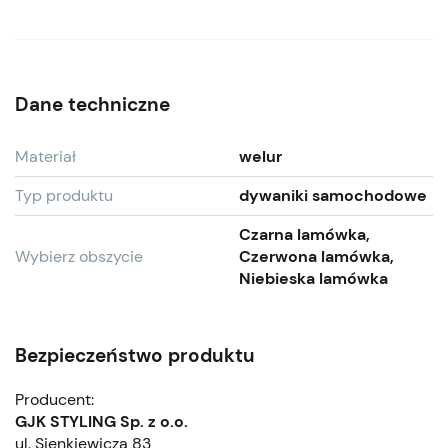
Dane techniczne
Materiał
welur
Typ produktu
dywaniki samochodowe
Czarna lamówka,
Wybierz obszycie
Czerwona lamówka,
Niebieska lamówka
Bezpieczeństwo produktu
Producent:
GJK STYLING Sp. z o.o.
ul. Sienkiewicza 83