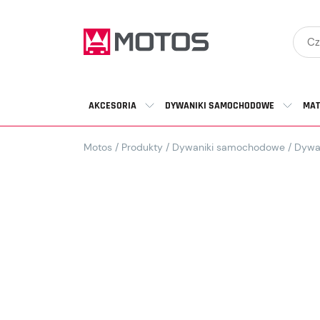
AKCESORIA
DYWANIKI SAMOCHODOWE
MAT
Motos
/
Produkty
/
Dywaniki samochodowe
/
Dywa