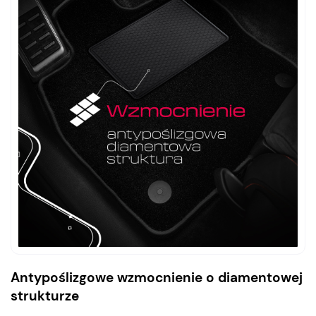
Antypoślizgowe wzmocnienie o diamentowej
strukturze