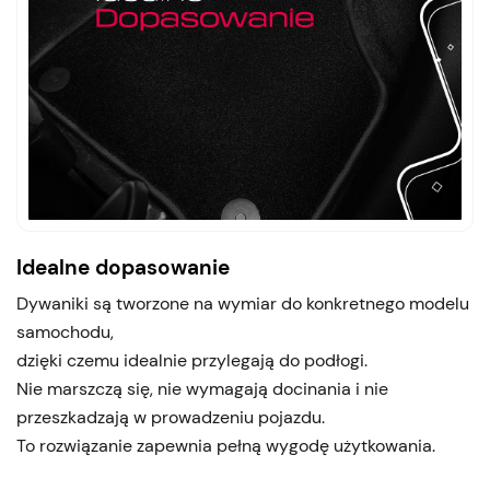
Idealne dopasowanie
Dywaniki są tworzone na wymiar do konkretnego modelu
samochodu,
dzięki czemu idealnie przylegają do podłogi.
Nie marszczą się, nie wymagają docinania i nie
przeszkadzają w prowadzeniu pojazdu.
To rozwiązanie zapewnia pełną wygodę użytkowania.