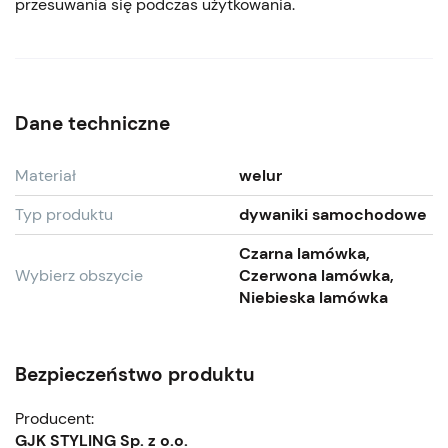
przesuwania się podczas użytkowania.
Dane techniczne
Materiał
welur
Typ produktu
dywaniki samochodowe
Czarna lamówka,
Wybierz obszycie
Czerwona lamówka,
Niebieska lamówka
Bezpieczeństwo produktu
Producent:
GJK STYLING Sp. z o.o.