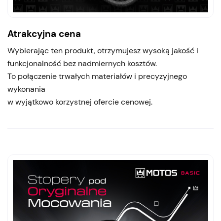
Atrakcyjna cena
Wybierając ten produkt, otrzymujesz wysoką jakość i
funkcjonalność bez nadmiernych kosztów.
To połączenie trwałych materiałów i precyzyjnego
wykonania
w wyjątkowo korzystnej ofercie cenowej.