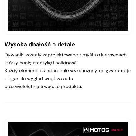
Wysoka dbałość o detale
Dywaniki zostały zaprojektowane z myślą o kierowcach,
którzy cenią estetykę i solidność.
Każdy element jest starannie wykończony, co gwarantuje
elegancki wygląd wnętrza auta
oraz wieloletnią trwałość produktu.