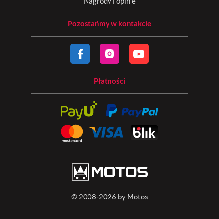
Nagrody i opinie
Pozostańmy w kontakcie
Płatności
© 2008-2026 by Motos