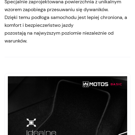
Specjalnie zaprojektowana powierzchnia z unikalnym
wzorem zapobiega przesuwaniu się dywaników.
Dzięki temu podłoga samochodu jest lepiej chroniona, a
komfort i bezpieczeństwo jazdy
pozostają na najwyższym poziomie niezależnie od
warunków.