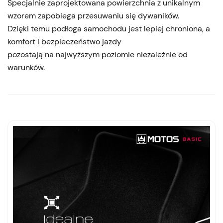
Specjalnie zaprojektowana powierzchnia z unikalnym
wzorem zapobiega przesuwaniu się dywaników.
Dzięki temu podłoga samochodu jest lepiej chroniona, a
komfort i bezpieczeństwo jazdy
pozostają na najwyższym poziomie niezależnie od
warunków.