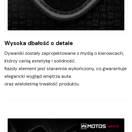
Wysoka dbałość o detale
Dywaniki zostały zaprojektowane z myślą o kierowcach,
którzy cenią estetykę i solidność.
Każdy element jest starannie wykończony, co gwarantuje
elegancki wygląd wnętrza auta
oraz wieloletnią trwałość produktu.