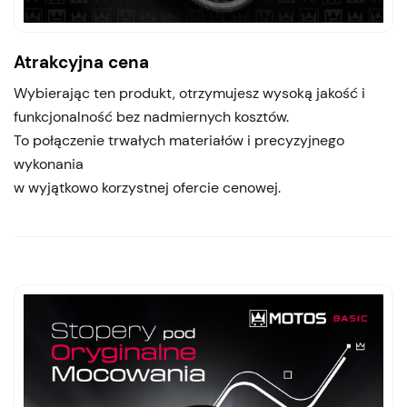
Atrakcyjna cena
Wybierając ten produkt, otrzymujesz wysoką jakość i
funkcjonalność bez nadmiernych kosztów.
To połączenie trwałych materiałów i precyzyjnego
wykonania
w wyjątkowo korzystnej ofercie cenowej.