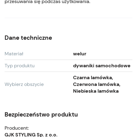
przesuwania się podczas użytkowania.
Dane techniczne
Materiał
welur
Typ produktu
dywaniki samochodowe
Czarna lamówka,
Wybierz obszycie
Czerwona lamówka,
Niebieska lamówka
Bezpieczeństwo produktu
Producent:
GJK STYLING Sp. z o.o.