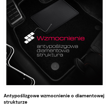
Antypoślizgowe wzmocnienie o diamentowej
strukturze