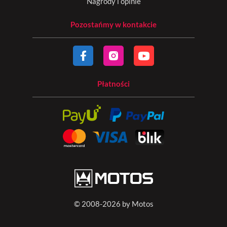
Nagrody i opinie
Pozostańmy w kontakcie
Płatności
© 2008-2026 by Motos