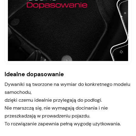
Idealne dopasowanie
Dywaniki są tworzone na wymiar do konkretnego modelu
samochodu,
dzięki czemu idealnie przylegają do podłogi.
Nie marszczą się, nie wymagają docinania i nie
przeszkadzają w prowadzeniu pojazdu.
To rozwiązanie zapewnia pełną wygodę użytkowania.