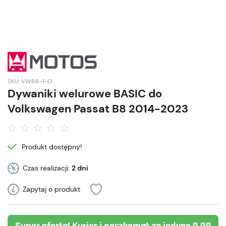
SKU: VW66-1-O
Dywaniki welurowe BASIC do
Volkswagen Passat B8 2014-2023
Produkt dostępny!
Czas realizacji:
2 dni
Zapytaj o produkt