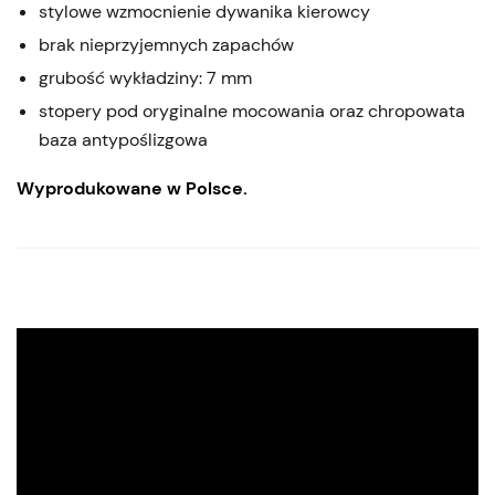
stylowe wzmocnienie dywanika kierowcy
brak nieprzyjemnych zapachów
grubość wykładziny: 7 mm
stopery pod oryginalne mocowania oraz chropowata
baza antypoślizgowa
Wyprodukowane w Polsce.