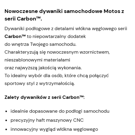
Nowoczesne dywaniki samochodowe Motos z
serii Carbon™.
Dywaniki podłogowe z detalami włókna węglowego serii
Carbon™
to niepowtarzalny dodatek
do wnętrza Twojego samochodu.
Charakteryzują się nowoczesnym wzornictwem,
nieszablonowymi materiałami
oraz najwyższą jakością wykonania.
To idealny wybór dla osób, które chcą połączyć
sportowy styl z wytrzymałością.
Zalety dywaników z serii Carbon™:
idealnie dopasowane do podłogi samochodu
precyzyjny haft maszynowy CNC
innowacyjny wygląd włókna węglowego