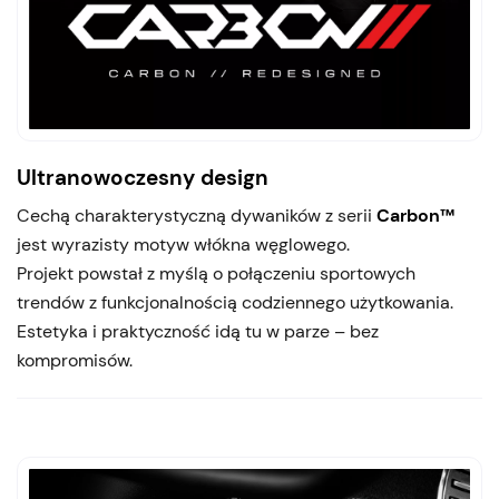
Ultranowoczesny design
Cechą charakterystyczną dywaników z serii
Carbon™
jest wyrazisty motyw włókna węglowego.
Projekt powstał z myślą o połączeniu sportowych
trendów z funkcjonalnością codziennego użytkowania.
Estetyka i praktyczność idą tu w parze – bez
kompromisów.