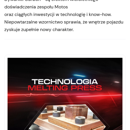
doświadczenia zespołu Motos
oraz ciągłych inwestycji w technologię i know-how.
Niepowtarzalne wzornictwo sprawia, że wnętrze pojazdu
zyskuje zupełnie nowy charakter.