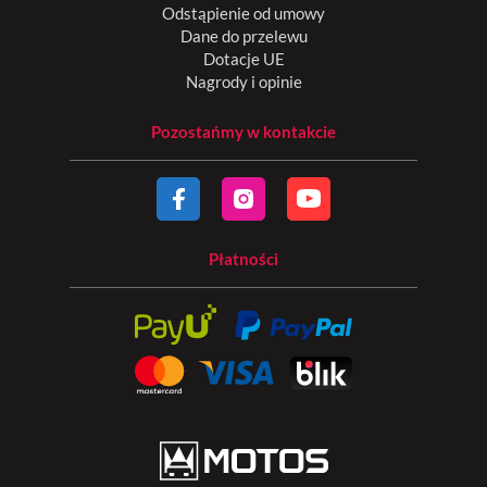
Odstąpienie od umowy
Dane do przelewu
Dotacje UE
Nagrody i opinie
Pozostańmy w kontakcie
Płatności