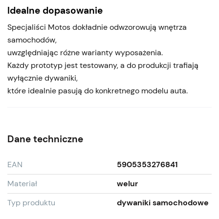
Idealne dopasowanie
Specjaliści Motos dokładnie odwzorowują wnętrza
samochodów,
uwzględniając różne warianty wyposażenia.
Każdy prototyp jest testowany, a do produkcji trafiają
wyłącznie dywaniki,
które idealnie pasują do konkretnego modelu auta.
Dane techniczne
EAN
5905353276841
Materiał
welur
Typ produktu
dywaniki samochodowe