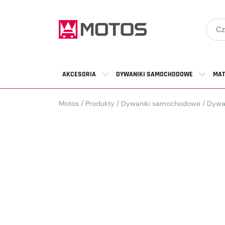
AKCESORIA
DYWANIKI SAMOCHODOWE
MAT
Motos
/
Produkty
/
Dywaniki samochodowe
/
Dywa