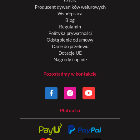
O nas
Producent dywaników welurowych
Współpraca
Blog
Regulamin
Polityka prywatności
Odstąpienie od umowy
Dane do przelewu
Dotacje UE
Nagrody i opinie
Pozostańmy w kontakcie
Płatności