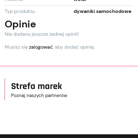
Typ produktu
dywaniki samochodowe
Opinie
Nie dodano jeszcze żadnej opinii!
Musisz się
zalogować
, aby dodać opinię.
Strefa marek
Poznaj naszych partnerów