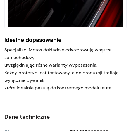
Idealne dopasowanie
Specjaliści Motos dokładnie odwzorowują wnętrza
samochodów,
uwzględniając różne warianty wyposażenia.
Każdy prototyp jest testowany, a do produkcji trafiają
wyłącznie dywaniki,
które idealnie pasują do konkretnego modelu auta.
Dane techniczne