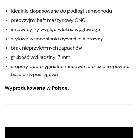
idealnie dopasowane do podłogi samochodu
precyzyjny haft maszynowy CNC
innowacyjny wygląd włókna węglowego
stylowe wzmocnienie dywanika kierowcy
brak nieprzyjemnych zapachów
grubość wykładziny: 7 mm
stopery pod oryginalne mocowania oraz chropowata
baza antypoślizgowa
Wyprodukowane w Polsce.