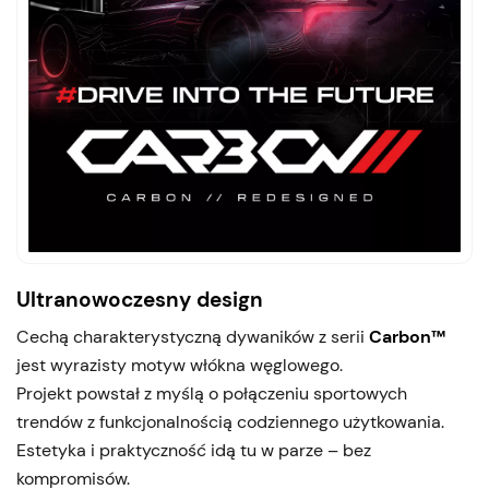
Ultranowoczesny design
Cechą charakterystyczną dywaników z serii
Carbon™
jest wyrazisty motyw włókna węglowego.
Projekt powstał z myślą o połączeniu sportowych
trendów z funkcjonalnością codziennego użytkowania.
Estetyka i praktyczność idą tu w parze – bez
kompromisów.