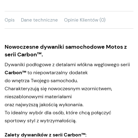
Opis
Dane techniczne
Opinie Klientów (0)
Nowoczesne dywaniki samochodowe Motos z
serii Carbon™.
Dywaniki podłogowe z detalami włókna węglowego serii
Carbon™
to niepowtarzalny dodatek
do wnętrza Twojego samochodu.
Charakteryzują się nowoczesnym wzornictwem,
nieszablonowymi materiałami
oraz najwyższą jakością wykonania.
To idealny wybór dla osób, które chcą połączyć
sportowy styl z wytrzymałością.
Zalety dywaników z serii Carbon™: