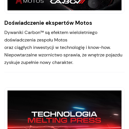
Doświadczenie ekspertów Motos
Dywaniki Carbon™ są efektem wieloletniego
doświadczenia zespołu Motos
oraz ciągłych inwestycji w technologię i know-how.
Niepowtarzalne wzornictwo sprawia, że wnętrze pojazdu
zyskuje zupełnie nowy charakter.