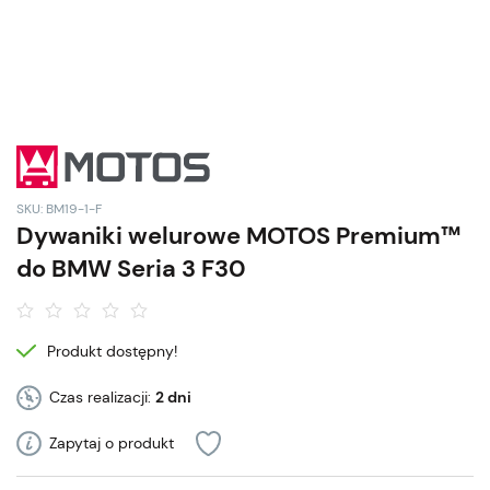
SKU: BM19-1-F
Dywaniki welurowe MOTOS Premium™
do BMW Seria 3 F30
Produkt dostępny!
Czas realizacji:
2 dni
Zapytaj o produkt