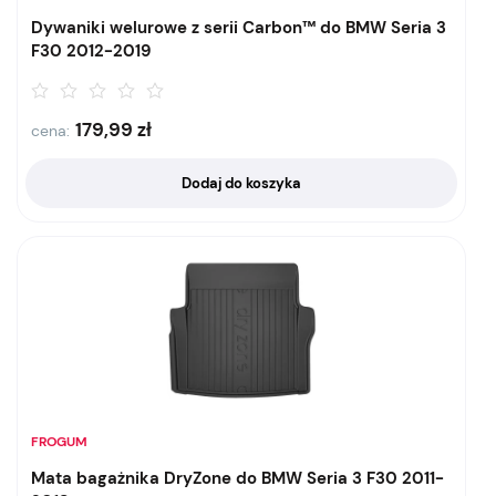
Dywaniki welurowe z serii Carbon™ do BMW Seria 3
F30 2012-2019
179,99
zł
cena:
Dodaj do koszyka
FROGUM
Mata bagażnika DryZone do BMW Seria 3 F30 2011-