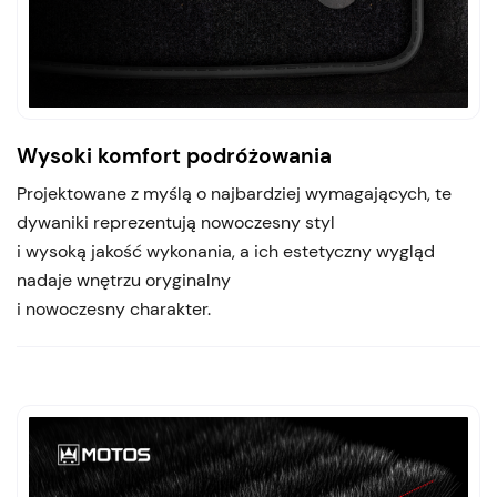
Wysoki komfort podróżowania
Projektowane z myślą o najbardziej wymagających, te
dywaniki reprezentują nowoczesny styl
i wysoką jakość wykonania, a ich estetyczny wygląd
nadaje wnętrzu oryginalny
i nowoczesny charakter.