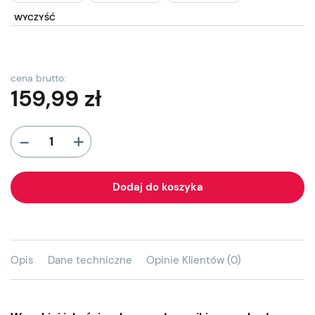
WYCZYŚĆ
cena brutto:
159,99
zł
+
-
Dodaj do koszyka
Opis
Dane techniczne
Opinie Klientów (0)