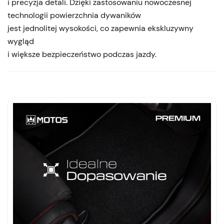
i precyzja detali. Dzięki zastosowaniu nowoczesnej
technologii powierzchnia dywaników
jest jednolitej wysokości, co zapewnia ekskluzywny
wygląd
i większe bezpieczeństwo podczas jazdy.