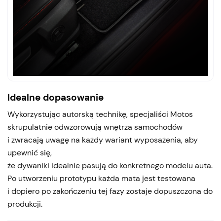
Idealne dopasowanie
Wykorzystując autorską technikę, specjaliści Motos
skrupulatnie odwzorowują wnętrza samochodów
i zwracają uwagę na każdy wariant wyposażenia, aby
upewnić się,
że dywaniki idealnie pasują do konkretnego modelu auta.
Po utworzeniu prototypu każda mata jest testowana
i dopiero po zakończeniu tej fazy zostaje dopuszczona do
produkcji.