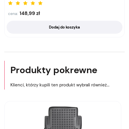
148,99
zł
cena:
Dodaj do koszyka
Produkty pokrewne
Klienci, którzy kupili ten produkt wybrali również...