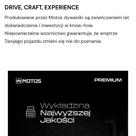
DRIVE, CRAFT, EXPERIENCE
Produkowane przez Motos dywaniki są zwieńczeniem lat
doświadczenia i inwestycji w know-how.
Niepowtarzalne wzornictwo gwarantuje, że wnętrze
Twojego pojazdu zmieni się nie do poznania.