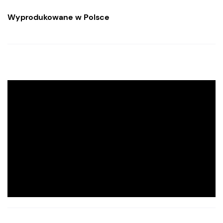
Wyprodukowane w Polsce