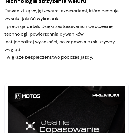
Technologia strzyżenia weluru
Dywaniki są wyjątkowymi akcesoriami, które cechuje
wysoka jakość wykonania
i precyzja detali. Dzięki zastosowaniu nowoczesnej
technologii powierzchnia dywaników
jest jednolitej wysokości, co zapewnia ekskluzywny
wygląd
i większe bezpieczeństwo podczas jazdy.