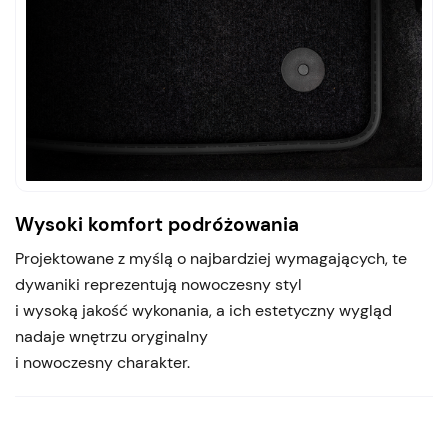
Wysoki komfort podróżowania
Projektowane z myślą o najbardziej wymagających, te
dywaniki reprezentują nowoczesny styl
i wysoką jakość wykonania, a ich estetyczny wygląd
nadaje wnętrzu oryginalny
i nowoczesny charakter.