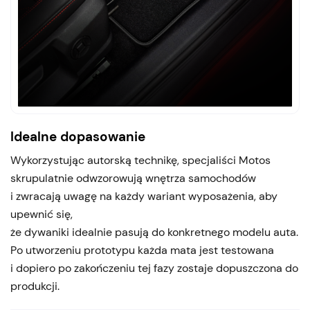
Idealne dopasowanie
Wykorzystując autorską technikę, specjaliści Motos
skrupulatnie odwzorowują wnętrza samochodów
i zwracają uwagę na każdy wariant wyposażenia, aby
upewnić się,
że dywaniki idealnie pasują do konkretnego modelu auta.
Po utworzeniu prototypu każda mata jest testowana
i dopiero po zakończeniu tej fazy zostaje dopuszczona do
produkcji.