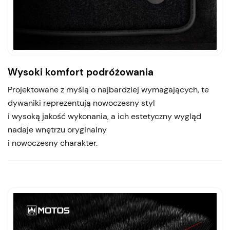
Wysoki komfort podróżowania
Projektowane z myślą o najbardziej wymagających, te
dywaniki reprezentują nowoczesny styl
i wysoką jakość wykonania, a ich estetyczny wygląd
nadaje wnętrzu oryginalny
i nowoczesny charakter.