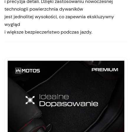
i precyzja detali. Dzięki zastosowaniu nowoczesnej
technologii powierzchnia dywaników
jest jednolitej wysokości, co zapewnia ekskluzywny
wygląd
i większe bezpieczeństwo podczas jazdy.