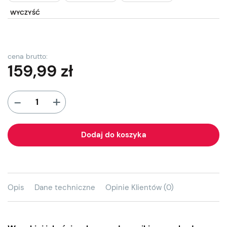
WYCZYŚĆ
cena brutto:
159,99
zł
+
-
Dodaj do koszyka
Opis
Dane techniczne
Opinie Klientów (0)