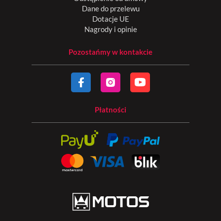
Dane do przelewu
Dotacje UE
Nagrody i opinie
Pozostańmy w kontakcie
Płatności