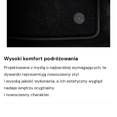
Wysoki komfort podróżowania
Projektowane z myślą o najbardziej wymagających, te
dywaniki reprezentują nowoczesny styl
i wysoką jakość wykonania, a ich estetyczny wygląd
nadaje wnętrzu oryginalny
i nowoczesny charakter.