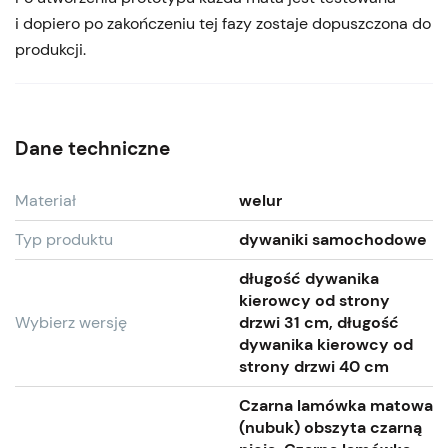
i dopiero po zakończeniu tej fazy zostaje dopuszczona do
produkcji.
Dane techniczne
Materiał
welur
Typ produktu
dywaniki samochodowe
długość dywanika
kierowcy od strony
Wybierz wersję
drzwi 31 cm, długość
dywanika kierowcy od
strony drzwi 40 cm
Czarna lamówka matowa
(nubuk) obszyta czarną