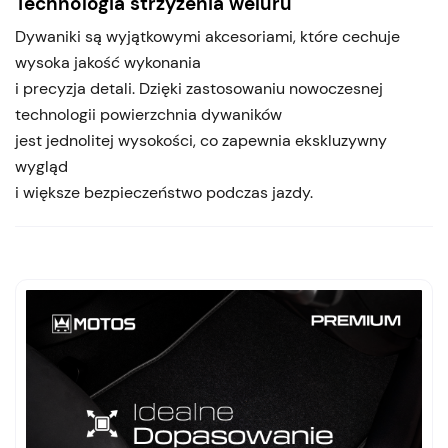
Technologia strzyżenia weluru
Dywaniki są wyjątkowymi akcesoriami, które cechuje
wysoka jakość wykonania
i precyzja detali. Dzięki zastosowaniu nowoczesnej
technologii powierzchnia dywaników
jest jednolitej wysokości, co zapewnia ekskluzywny
wygląd
i większe bezpieczeństwo podczas jazdy.