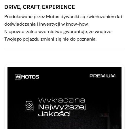
DRIVE, CRAFT, EXPERIENCE
Produkowane przez Motos dywaniki są zwieńczeniem lat
doświadczenia i inwestycji w know-how.
Niepowtarzalne wzornictwo gwarantuje, że wnętrze
Twojego pojazdu zmieni się nie do poznania.