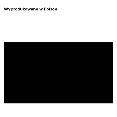
Wyprodukowane w Polsce