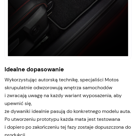
Idealne dopasowanie
Wykorzystując autorską technikę, specjaliści Motos
skrupulatnie odwzorowują wnętrza samochodów
i zwracają uwagę na każdy wariant wyposażenia, aby
upewnić się,
że dywaniki idealnie pasują do konkretnego modelu auta.
Po utworzeniu prototypu każda mata jest testowana
i dopiero po zakończeniu tej fazy zostaje dopuszczona do
produkcji.