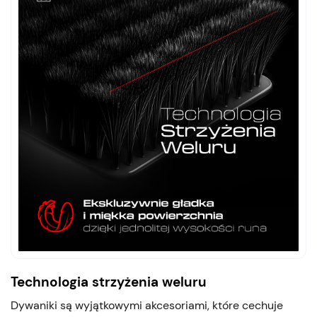
Technologia strzyżenia weluru
Dywaniki są wyjątkowymi akcesoriami, które cechuje