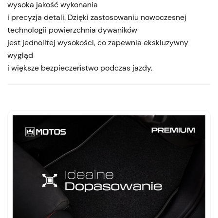
wysoka jakość wykonania
i precyzja detali. Dzięki zastosowaniu nowoczesnej
technologii powierzchnia dywaników
jest jednolitej wysokości, co zapewnia ekskluzywny
wygląd
i większe bezpieczeństwo podczas jazdy.