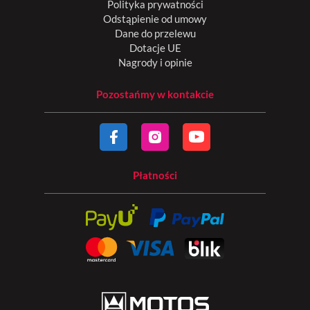
Polityka prywatności
Odstąpienie od umowy
Dane do przelewu
Dotacje UE
Nagrody i opinie
Pozostańmy w kontakcie
Płatności