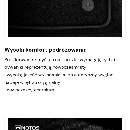
Wysoki komfort podróżowania
Projektowane z myślą o najbardziej wymagających, te
dywaniki reprezentują nowoczesny styl
i wysoką jakość wykonania, a ich estetyczny wygląd
nadaje wnętrzu oryginalny
i nowoczesny charakter.