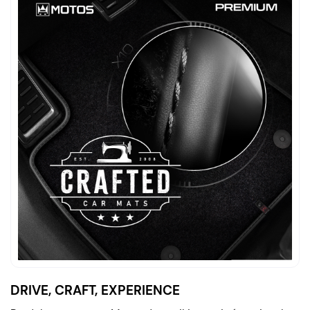
DRIVE, CRAFT, EXPERIENCE