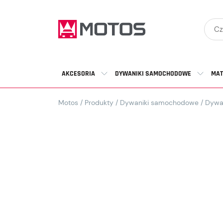
AKCESORIA
DYWANIKI SAMOCHODOWE
MAT
Motos
/
Produkty
/
Dywaniki samochodowe
/
Dywa