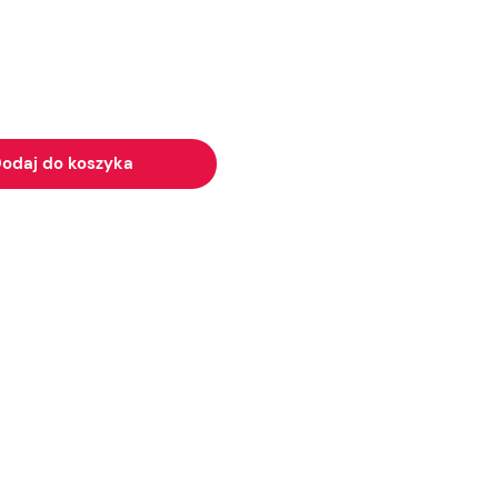
odaj do koszyka