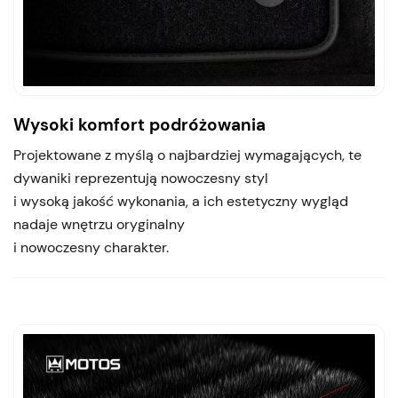
Wysoki komfort podróżowania
Projektowane z myślą o najbardziej wymagających, te
dywaniki reprezentują nowoczesny styl
i wysoką jakość wykonania, a ich estetyczny wygląd
nadaje wnętrzu oryginalny
i nowoczesny charakter.