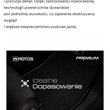
i precyzja detali. Dzięki zastosowaniu nowoczesnej
technologii powierzchnia dywaników
jest jednolitej wysokości, co zapewnia ekskluzywny
wygląd
i większe bezpieczeństwo podczas jazdy.