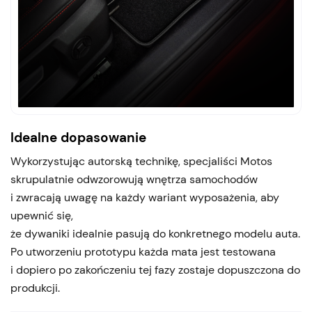
Idealne dopasowanie
Wykorzystując autorską technikę, specjaliści Motos
skrupulatnie odwzorowują wnętrza samochodów
i zwracają uwagę na każdy wariant wyposażenia, aby
upewnić się,
że dywaniki idealnie pasują do konkretnego modelu auta.
Po utworzeniu prototypu każda mata jest testowana
i dopiero po zakończeniu tej fazy zostaje dopuszczona do
produkcji.