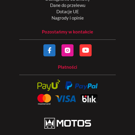
Dane do przelewu
Dotacje UE
Nagrody i opinie
Pozostańmy w kontakcie
Płatności