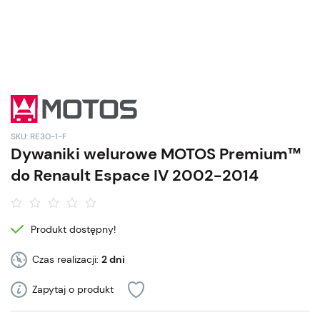
SKU: RE30-1-F
Dywaniki welurowe MOTOS Premium™
do Renault Espace IV 2002-2014
Produkt dostępny!
Czas realizacji:
2 dni
Zapytaj o produkt