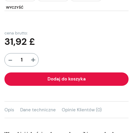
WYCZYŚĆ
cena brutto:
31,92
£
+
-
Dodaj do koszyka
Opis
Dane techniczne
Opinie Klientów (0)