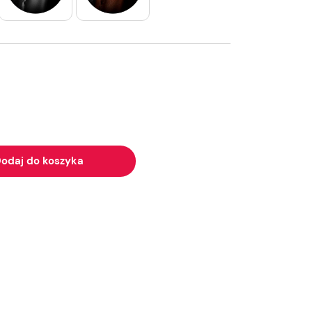
odaj do koszyka