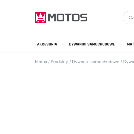
AKCESORIA
DYWANIKI SAMOCHODOWE
MAT
Motos
/
Produkty
/
Dywaniki samochodowe
/
Dywa