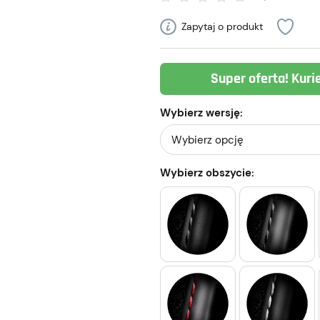
Zapytaj o produkt
Super oferta! Kuri
Wybierz wersję:
Wybierz obszycie: