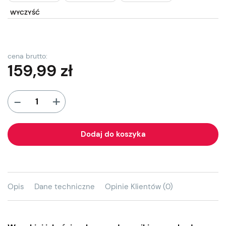
WYCZYŚĆ
cena brutto:
159,99
zł
+
-
Dodaj do koszyka
Opis
Dane techniczne
Opinie Klientów (0)