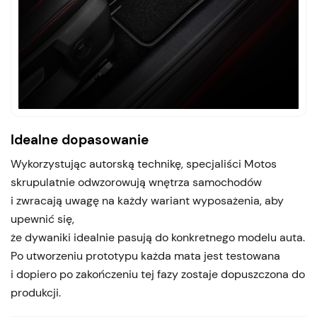
Idealne dopasowanie
Wykorzystując autorską technikę, specjaliści Motos
skrupulatnie odwzorowują wnętrza samochodów
i zwracają uwagę na każdy wariant wyposażenia, aby
upewnić się,
że dywaniki idealnie pasują do konkretnego modelu auta.
Po utworzeniu prototypu każda mata jest testowana
i dopiero po zakończeniu tej fazy zostaje dopuszczona do
produkcji.