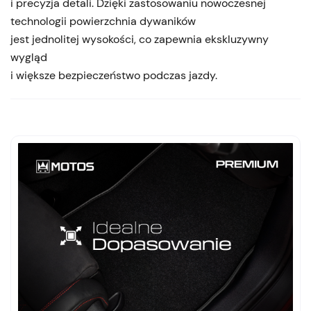
i precyzja detali. Dzięki zastosowaniu nowoczesnej
technologii powierzchnia dywaników
jest jednolitej wysokości, co zapewnia ekskluzywny
wygląd
i większe bezpieczeństwo podczas jazdy.