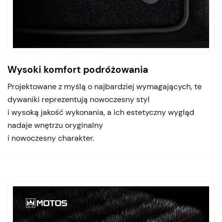
Wysoki komfort podróżowania
Projektowane z myślą o najbardziej wymagających, te
dywaniki reprezentują nowoczesny styl
i wysoką jakość wykonania, a ich estetyczny wygląd
nadaje wnętrzu oryginalny
i nowoczesny charakter.