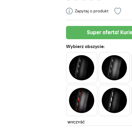
Zapytaj o produkt
Super oferta! Kuri
Wybierz obszycie:
WYCZYŚĆ