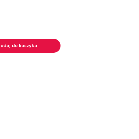
odaj do koszyka