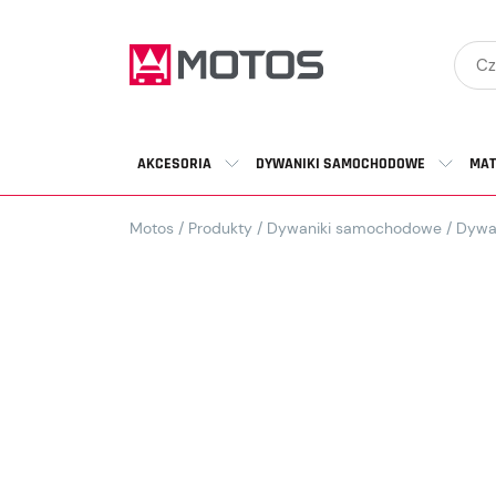
AKCESORIA
DYWANIKI SAMOCHODOWE
MAT
Motos
/
Produkty
/
Dywaniki samochodowe
/
Dywa