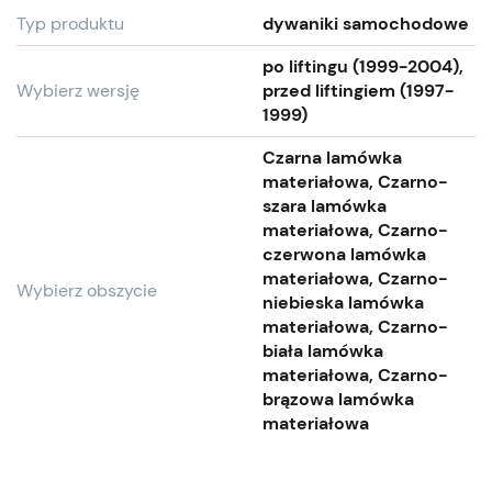
Typ produktu
dywaniki samochodowe
po liftingu (1999-2004),
Wybierz wersję
przed liftingiem (1997-
1999)
Czarna lamówka
materiałowa, Czarno-
szara lamówka
materiałowa, Czarno-
czerwona lamówka
materiałowa, Czarno-
Wybierz obszycie
niebieska lamówka
materiałowa, Czarno-
biała lamówka
materiałowa, Czarno-
brązowa lamówka
materiałowa