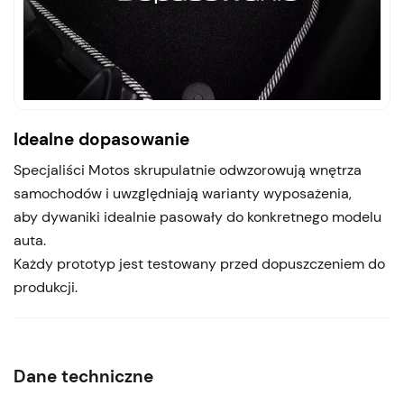
Idealne dopasowanie
Specjaliści Motos skrupulatnie odwzorowują wnętrza
samochodów i uwzględniają warianty wyposażenia,
aby dywaniki idealnie pasowały do konkretnego modelu
auta.
Każdy prototyp jest testowany przed dopuszczeniem do
produkcji.
Dane techniczne