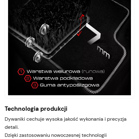
Technologia produkcji
Dywaniki cechuje wysoka jakość wykonania i precyzja
detali.
Dzięki zastosowaniu nowoczesnej technologii