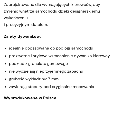
Zaprojektowane dla wymagających kierowców, aby
zmienić wnętrze samochodu dzięki designerskiemu
wykończeniu
i precyzyjnym detalom.
Zalety dywaników:
idealnie dopasowane do podłogi samochodu
praktyczne i stylowe wzmocnienie dywanika kierowcy
podkład z granulatu gumowego
nie wydzielają nieprzyjemnego zapachu
grubość wykładziny: 7 mm
zawierają stopery pod oryginalne mocowania
Wyprodukowane w Polsce