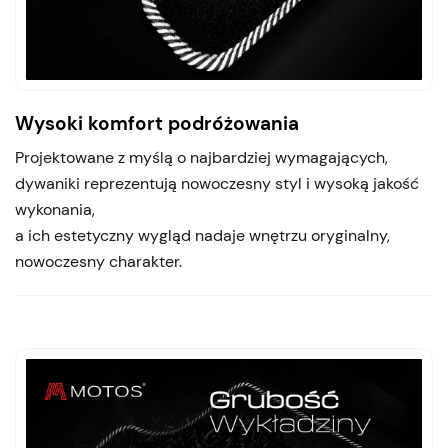
Wysoki komfort podróżowania
Projektowane z myślą o najbardziej wymagających,
dywaniki reprezentują nowoczesny styl i wysoką jakość
wykonania,
a ich estetyczny wygląd nadaje wnętrzu oryginalny,
nowoczesny charakter.