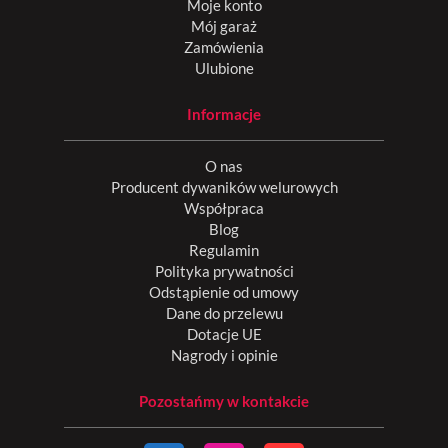
Moje konto
Mój garaż
Zamówienia
Ulubione
Informacje
O nas
Producent dywaników welurowych
Współpraca
Blog
Regulamin
Polityka prywatności
Odstąpienie od umowy
Dane do przelewu
Dotacje UE
Nagrody i opinie
Pozostańmy w kontakcie